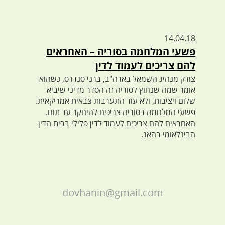
14.04.18
פשעי המלחמה בסוריה – האחראים
להם צריכים לעמוד לדין
צודק מנהיג השמאל בארה"ב, ברני סנדרס, כשהוא
אומר שמה שנחוץ לסוריה זה הסדר מדיני שיביא
שלום ויציבות, ולא עוד התערבות צבאית אמריקאית.
פשעי המלחמה בסוריה צריכים להיחקר עד תום.
האחראים להם צריכים לעמוד לדין פלילי בבית הדין
הבינלאומי בהאג.
dovhanin@gmail.com