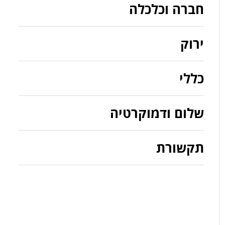
חברה וכלכלה
ירוק
כללי
שלום ודמוקרטיה
תקשורת