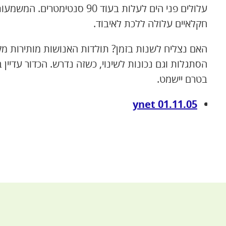
עלולים פני הים לעלות בעוד 90 
חקלאיים עלולה ללכת לאיבוד.
האם נצליח לשנות בזמן? תולדות האנושות מותירות מקום
הסתגלות וגם נכונות לשינוי, כשזה נדרש. הכדור עדיין ב
בטרם יישמט.
01.11.05 ynet