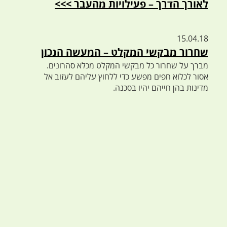
לאורך הדרך – פעילויות מהעבר >>>
15.04.18
שחרור מבקשי המקלט – המעשה הנכון
מברך על שחרור כל מבקשי המקלט מכלא סהרונים.
אסור לכלוא חפים מפשע כדי ללחוץ עליהם לעזוב אל
מדינות בהן חייהם יהיו בסכנה.