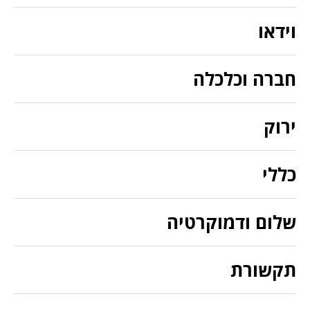
וידאו
חברה וכלכלה
ירוק
כללי
שלום ודמוקרטיה
תקשורת