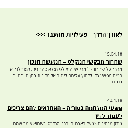
לאורך הדרך – פעילויות מהעבר >>>
15.04.18
שחרור מבקשי המקלט – המעשה הנכון
מברך על שחרור כל מבקשי המקלט מכלא סהרונים. אסור לכלוא
חפים מפשע כדי ללחוץ עליהם לעזוב אל מדינות בהן חייהם יהיו
בסכנה.
14.04.18
פשעי המלחמה בסוריה – האחראים להם צריכים
לעמוד לדין
צודק מנהיג השמאל בארה"ב, ברני סנדרס, כשהוא אומר שמה