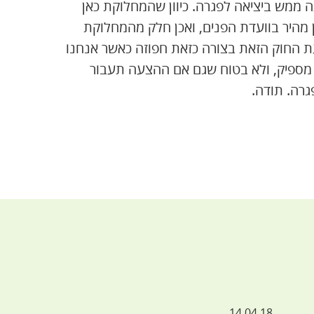
ממש ביציאה לפגרה. כיוון שהמחלוקת כאן
ן מהיר בוועדת הפנים, ואכן חלק מהמחלוקת
 החוק הזאת בצורה כזאת חפוזה כאשר אנחנו
 מספיק, ולא בטוח שגם אם ההצעה תעבור
רה. תודה.
14.04.18