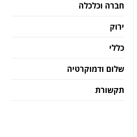
חברה וכלכלה
ירוק
כללי
שלום ודמוקרטיה
תקשורת