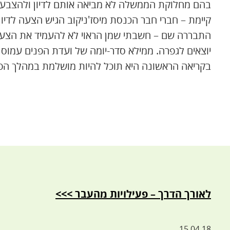
בהם מחלוקת הממשלה לא מביאה אותם לדיון ולהצבעה 
קיימת – חברי חבר הכנסת מיסז'ניקוב הגיש הצעה לדיו
התבררה שם – חשבתי שמן הראוי לא להעמיד את הצעת
יוצאים לגפרה. ממילא סדר-יומה של ועדת הפנים עמוס
בקריאה הראשונה היא תוכל להיות מושלמת במהלך הפג
לאורך הדרך – פעילויות מהעבר >>>
15.04.18