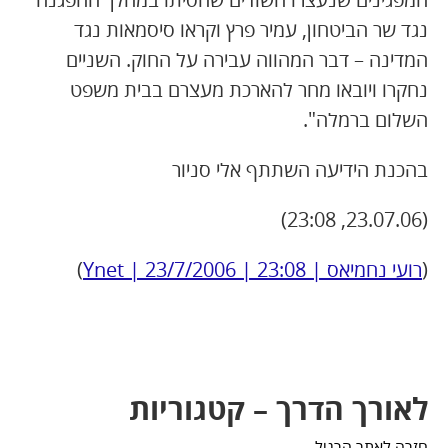
נגד שר הביטחון, עמיר פרץ וקראו סיסמאות נגד
המדינה – דבר המהווה עבירה על החוק. השניים
נחקרו ויובאו מחר להארכת מעצרם בבית משפט
השלום ברמלה".
בהכנת הידיעה השתתף אלי סניור
(23.07.06, 23:08)
(
רועי נחמיאס | Ynet | 23/7/2006 | 23:08
)
לאורך הדרך – קטגוריות
חזרה לאתר הרגיל