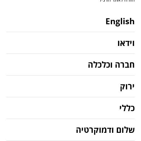
English
וידאו
חברה וכלכלה
ירוק
כללי
שלום ודמוקרטיה