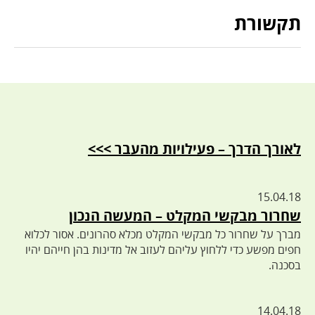
תקשורת
לאורך הדרך – פעילויות מהעבר >>>
15.04.18
שחרור מבקשי המקלט – המעשה הנכון
מברך על שחרור כל מבקשי המקלט מכלא סהרונים. אסור לכלוא
חפים מפשע כדי ללחוץ עליהם לעזוב אל מדינות בהן חייהם יהיו
בסכנה.
14.04.18