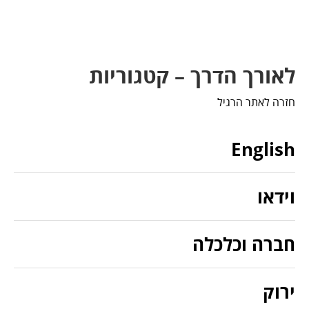
לאורך הדרך – קטגוריות
חזרה לאתר הרגיל
English
וידאו
חברה וכלכלה
ירוק