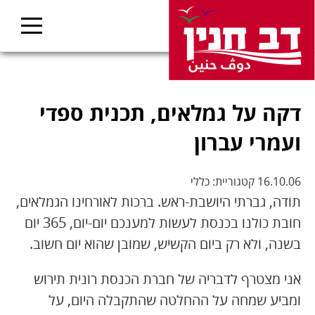
דקה על גמלאים, תכנית ספדי
ועמרי עברון
16.10.06 קטגוריית: כללי
תודה, גברתי היושבת-ראש. ברכות לאורחינו הגמלאים,
חובת כולנו בכנסת לעשות למענכם יום-יום, 365 יום
בשנה, ולא רק ביום הקשיש, שמובן שהוא יום חשוב.
אני מצטרף לדבריה של חברת הכנסת רונית תירוש
ומביע שמחה על ההחלטה שהתקבלה היום, על