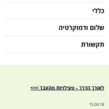
כללי
שלום ודמוקרטיה
תקשורת
לאורך הדרך – פעילויות מהעבר >>>
15.04.18