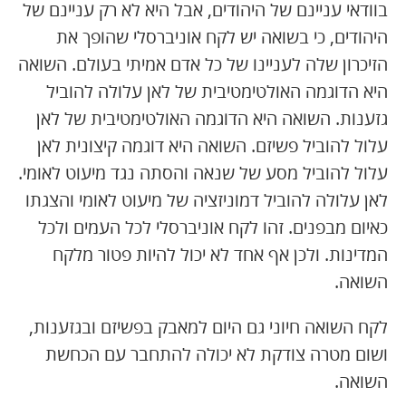
בוודאי עניינם של היהודים, אבל היא לא רק עניינם של
היהודים, כי בשואה יש לקח אוניברסלי שהופך את
הזיכרון שלה לעניינו של כל אדם אמיתי בעולם. השואה
היא הדוגמה האולטימטיבית של לאן עלולה להוביל
גזענות. השואה היא הדוגמה האולטימטיבית של לאן
עלול להוביל פשיזם. השואה היא דוגמה קיצונית לאן
עלול להוביל מסע של שנאה והסתה נגד מיעוט לאומי.
לאן עלולה להוביל דמוניזציה של מיעוט לאומי והצגתו
כאיום מבפנים. זהו לקח אוניברסלי לכל העמים ולכל
המדינות. ולכן אף אחד לא יכול להיות פטור מלקח
השואה.
לקח השואה חיוני גם היום למאבק בפשיזם ובגזענות,
ושום מטרה צודקת לא יכולה להתחבר עם הכחשת
השואה.