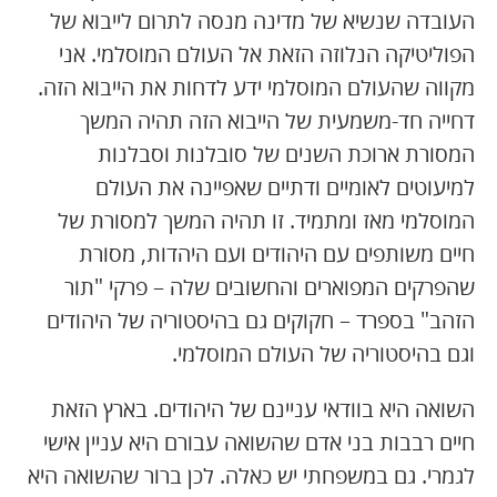
העובדה שנשיא של מדינה מנסה לתרום לייבוא של
הפוליטיקה הנלוזה הזאת אל העולם המוסלמי. אני
מקווה שהעולם המוסלמי ידע לדחות את הייבוא הזה.
דחייה חד-משמעית של הייבוא הזה תהיה המשך
המסורת ארוכת השנים של סובלנות וסבלנות
למיעוטים לאומיים ודתיים שאפיינה את העולם
המוסלמי מאז ומתמיד. זו תהיה המשך למסורת של
חיים משותפים עם היהודים ועם היהדות, מסורת
שהפרקים המפוארים והחשובים שלה – פרקי "תור
הזהב" בספרד – חקוקים גם בהיסטוריה של היהודים
וגם בהיסטוריה של העולם המוסלמי.
השואה היא בוודאי עניינם של היהודים. בארץ הזאת
חיים רבבות בני אדם שהשואה עבורם היא עניין אישי
לגמרי. גם במשפחתי יש כאלה. לכן ברור שהשואה היא