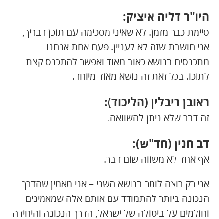
היו"ר דליה איציק:
סיימת כבר מזמן. לא שאיני מסכימה עם תוכן דבריך,
אני חושבת שזה לא לעניין. פעם אחת אנחנו
מתכנסים בנושא כאוב מאוד ואפשר להתכנס קצת
לתוכו. בכל זאת זה נושא מאוד מיוחד.
ראובן ריבלין (הליכוד):
זה דבר שלא ניתן להשוואה.
דב חנין (חד"ש):
אף אחד לא משווה שום דבר.
אני רק רוצה לומר בנושא השני – אני מאמין שהדרך
הנכונה ביותר להתמודד עם אותם אלה שמאמינים
וחולמים על ביטולה של ישראל, הדרך הנכונה והיחידה