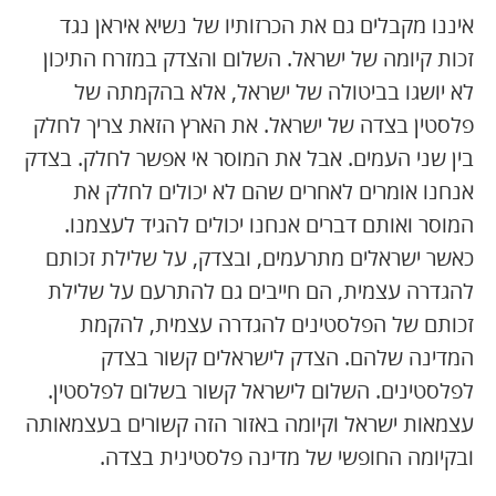
איננו מקבלים גם את הכרזותיו של נשיא איראן נגד
זכות קיומה של ישראל. השלום והצדק במזרח התיכון
לא יושגו בביטולה של ישראל, אלא בהקמתה של
פלסטין בצדה של ישראל. את הארץ הזאת צריך לחלק
בין שני העמים. אבל את המוסר אי אפשר לחלק. בצדק
אנחנו אומרים לאחרים שהם לא יכולים לחלק את
המוסר ואותם דברים אנחנו יכולים להגיד לעצמנו.
כאשר ישראלים מתרעמים, ובצדק, על שלילת זכותם
להגדרה עצמית, הם חייבים גם להתרעם על שלילת
זכותם של הפלסטינים להגדרה עצמית, להקמת
המדינה שלהם. הצדק לישראלים קשור בצדק
לפלסטינים. השלום לישראל קשור בשלום לפלסטין.
עצמאות ישראל וקיומה באזור הזה קשורים בעצמאותה
ובקיומה החופשי של מדינה פלסטינית בצדה.