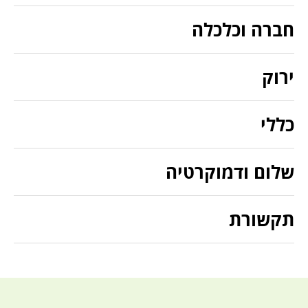
חברה וכלכלה
ירוק
כללי
שלום ודמוקרטיה
תקשורת