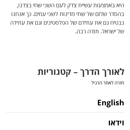
היא באמצעות עשיית צדק לעם השני שחי בצדנו,
בהסדר שלום של שתי מדינות לשני עמים. כך אנחנו
נבטיח גם את עתידם של הפלסטינים וגם את עתידה
של ישראל. תודה רבה.
לאורך הדרך – קטגוריות
חזרה לאתר הרגיל
English
וידאו