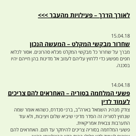
לאורך הדרך – פעילויות מהעבר >>>
15.04.18
שחרור מבקשי המקלט – המעשה הנכון
מברך על שחרור כל מבקשי המקלט מכלא סהרונים. אסור לכלוא
חפים מפשע כדי ללחוץ עליהם לעזוב אל מדינות בהן חייהם יהיו
בסכנה.
14.04.18
פשעי המלחמה בסוריה – האחראים להם צריכים
לעמוד לדין
צודק מנהיג השמאל בארה"ב, ברני סנדרס, כשהוא אומר שמה
שנחוץ לסוריה זה הסדר מדיני שיביא שלום ויציבות, ולא עוד
התערבות צבאית אמריקאית.
פשעי המלחמה בסוריה צריכים להיחקר עד תום. האחראים להם