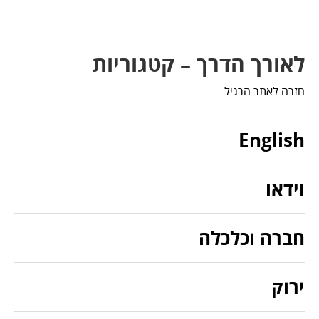
לאורך הדרך – קטגוריות
חזרה לאתר הרגיל
English
וידאו
חברה וכלכלה
ירוק