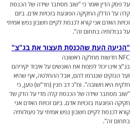
על פסק הדין ואמר כי "שוב מסתבר שידה של הכנסת
קלה על הדלק החקיקה הפוגעת בזכויות אדם. ביום
זכויות האדם אני קורא לכנסת לקיים חשבון נפש אמיתי
על גבולותיה בתחום זה".
"הגיעה העת שהכנסת תעצור את בג"צ"
NFC חדשות מחלקה ראשונה
בג"צ אינו יכול לפצות את האנשים על איבוד יקיריהם
ועל הנזקים שנגרמו להם, אבל ההחלטה, אף שהיא
חלקית היא חשובה". וח"כ דב חנין (חד"ש) טען, כי
"שוב מסתבר שידה של הכנסת קלה מדי על הדק של
חקיקה הפוגעת בזכויות אדם. ביום זכויות האדם אני
קורא לכנסת לקיים חשבון נפש אמיתי על פעולותיה
בתחום זה".