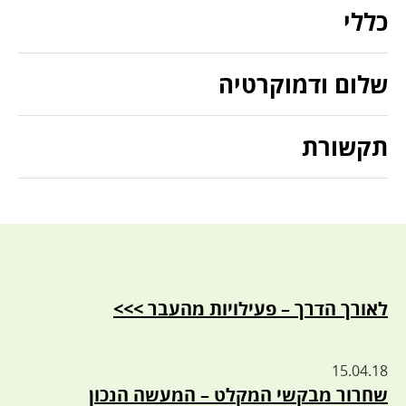
כללי
שלום ודמוקרטיה
תקשורת
לאורך הדרך – פעילויות מהעבר >>>
15.04.18
שחרור מבקשי המקלט – המעשה הנכון