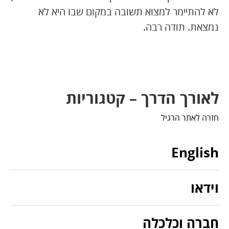
לא להתיימר למצוא תשובה במקום שבו היא לא
נמצאת. תודה רבה.
לאורך הדרך – קטגוריות
חזרה לאתר הרגיל
English
וידאו
חברה וכלכלה