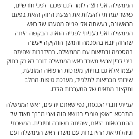
הממשלה. אני רוצה לומר לכם שכבר לפני חודשיים,
כאשר עמדתי להעלות את הצעת החוק הזאת בפעם
הראשונה, נעשתה אלי פנייה מטעמו של ראש
הממשלה ואני נעניתי לפנייה הזאת. הבקשה היתה
שהחוק יובא בהסכמה והמשך החקיקה ייעשה
בהסכמה ובתיאום עם הממשלה. בהידברות שהיתה
ביני לבין אנשי משרד ראש הממשלה דובר לא רק בחוק
עצמו אלא גם בחיזוק מערכות הרפואה המונעת,
שירותי הבריאות לתלמיד, מערכת טיפות-החלב
ותקצוב מתאים של המערכות הללו.
עמיתי חברי הכנסת, כפי שאתם יודעים, ראש הממשלה
התבטא באופן פומבי בנושא הזה ואני מברך מאוד על
ההתבטאות הזאת, שהיתה חשובה וחיובית. המשכתי
וניהלתי את ההידברות עם משרד ראש הממשלה ועם