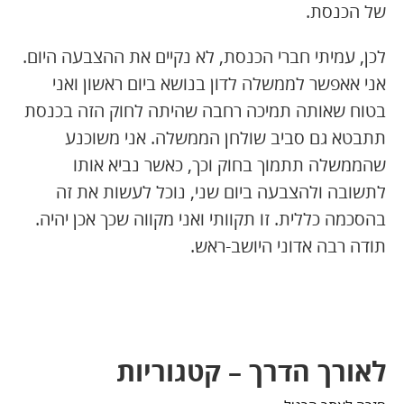
של הכנסת.
לכן, עמיתי חברי הכנסת, לא נקיים את ההצבעה היום.
אני אאפשר לממשלה לדון בנושא ביום ראשון ואני
בטוח שאותה תמיכה רחבה שהיתה לחוק הזה בכנסת
תתבטא גם סביב שולחן הממשלה. אני משוכנע
שהממשלה תתמוך בחוק וכך, כאשר נביא אותו
לתשובה ולהצבעה ביום שני, נוכל לעשות את זה
בהסכמה כללית. זו תקוותי ואני מקווה שכך אכן יהיה.
תודה רבה אדוני היושב-ראש.
לאורך הדרך – קטגוריות