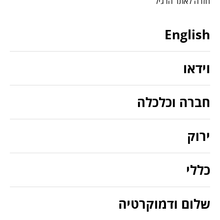
חזרה לאתר הרגיל
English
וידאו
חברה וכלכלה
ירוק
כללי
שלום ודמוקרטיה