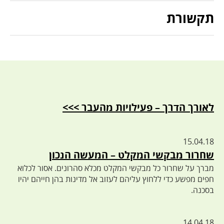
תקשורת
לאורך הדרך – פעילויות מהעבר >>>
15.04.18
שחרור מבקשי המקלט – המעשה הנכון
מברך על שחרור כל מבקשי המקלט מכלא סהרונים. אסור לכלוא
חפים מפשע כדי ללחוץ עליהם לעזוב אל מדינות בהן חייהם יהיו
בסכנה.
14.04.18