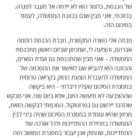
של הכנסת, כלומר הוא לא יידחה אל מעבר לפגרה.
בכוונתי, ואני מבין שגם בכוונת הממשלה, לעמוד
בסיכום הזה.
פנתה אלי השרה המקשרת, חברת הכנסת רוחמה
אברהם, והציעה לי, שמכיוון שביום ראשון מתכנסת
הממשלה – ואני מבין שמתכנסת גם ועדת השרים,
והכוונה היא להביא שם לאישור את ההסכמה של
הממשלה להעברת הצעת החוק בקריאה טרומית
במסגרת הסיכום שעליו דיברתי – היא ביקשה
שההצבעה לא תיעשה היום, אלא ביום שני. אני מבקש
שהדבר יירשם גם בפרוטוקול. הסכמתי לבקשה הזאת,
מכיוון שהיא עומדת במסגרת הסיכום שהיה ביני לבין
הממשלה בתחילת ההתדיינות ולכל אורכה של
ההתדיינות, שהחוק אכן יעבור במסגרת המושב הזה