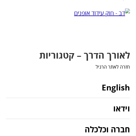
לאורך הדרך – קטגוריות
חזרה לאתר הרגיל
English
וידאו
חברה וכלכלה