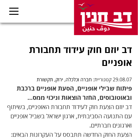
דב יוזם חוק עידוד תחבורת
אופניים
29.08.07 קטגוריית:
חברה וכלכלה
,
ירוק
,
תקשורת
פיתוח שבילי אופניים, הסעת אופניים ברכבת
ובאוטובוסים, החזר הוצאות וניכוי ממס…
דב יוזם הצעת חוק לעידוד תחבורת האופניים, בשיתוף
עם התנועה הסביבתית, ארגון ישראל בשביל אופניים
וארגונים חברתיים.
הצעת החוק החדשה תתבסס על העקרונות הבאים: