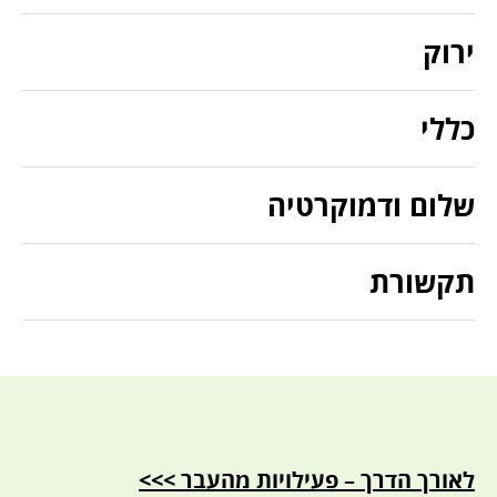
ירוק
כללי
שלום ודמוקרטיה
תקשורת
לאורך הדרך – פעילויות מהעבר >>>