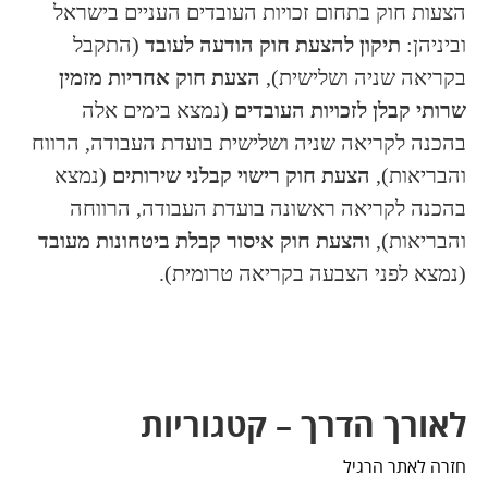
הצעות חוק בתחום זכויות העובדים העניים בישראל
וביניהן:
תיקון להצעת חוק הודעה לעובד
(התקבל
בקריאה שניה ושלישית),
הצעת חוק אחריות מזמין
שרותי קבלן לזכויות העובדים
(נמצא בימים אלה
בהכנה לקריאה שניה ושלישית בועדת העבודה, הרווח
והבריאות),
הצעת חוק רישוי קבלני שירותים
(נמצא
בהכנה לקריאה ראשונה בועדת העבודה, הרווחה
והבריאות),
והצעת חוק איסור קבלת ביטחונות מעובד
(נמצא לפני הצבעה בקריאה טרומית).
לאורך הדרך – קטגוריות
חזרה לאתר הרגיל