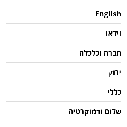
English
וידאו
חברה וכלכלה
ירוק
כללי
שלום ודמוקרטיה