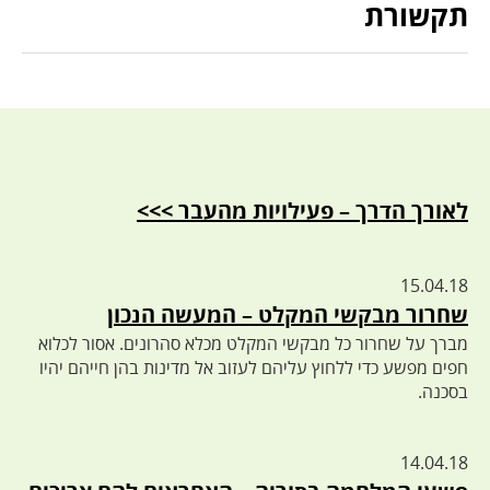
תקשורת
לאורך הדרך – פעילויות מהעבר >>>
15.04.18
שחרור מבקשי המקלט – המעשה הנכון
מברך על שחרור כל מבקשי המקלט מכלא סהרונים. אסור לכלוא
חפים מפשע כדי ללחוץ עליהם לעזוב אל מדינות בהן חייהם יהיו
בסכנה.
14.04.18