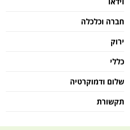
וידאו
חברה וכלכלה
ירוק
כללי
שלום ודמוקרטיה
תקשורת