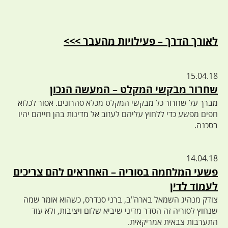
לאורך הדרך – פעילויות מהעבר >>>
15.04.18
שחרור מבקשי המקלט – המעשה הנכון
מברך על שחרור כל מבקשי המקלט מכלא סהרונים. אסור לכלוא
חפים מפשע כדי ללחוץ עליהם לעזוב אל מדינות בהן חייהם יהיו
בסכנה.
14.04.18
פשעי המלחמה בסוריה – האחראים להם צריכים
לעמוד לדין
צודק מנהיג השמאל בארה"ב, ברני סנדרס, כשהוא אומר שמה
שנחוץ לסוריה זה הסדר מדיני שיביא שלום ויציבות, ולא עוד
התערבות צבאית אמריקאית.