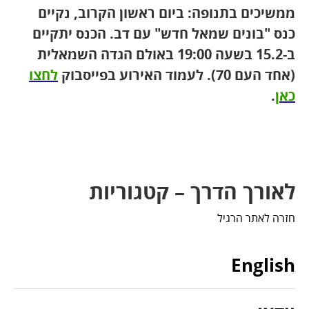
ממשיכים בתנופה: ביום ראשון הקרוב, נקיים
כנס "בונים שמאל חדש" עם דב. הכנס יתקיים
ב-15.2 בשעה 19:00 באולם הגדה השמאלית
(אחד העם 70). לעמוד האירוע בפייסבוק
לחצו
כאן
.
לאורך הדרך – קטגוריות
חזרה לאתר הרגיל
English