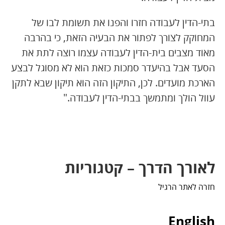
בתי-הדין לעבודה חזרו והפנו את תשומת לבו של
המחוקק לצורך לפתור את הבעיה הזאת, כי בהרבה
מאוד מצבים בית-הדין לעבודה עצמו רוצה לתת את
הסעד אבל בהיעדר סמכות כזאת הוא לא מסוגל לבצע
הארכת מועדים. לכן, התיקון הזה הוא תיקון שבא לתקן
עוול הולך ומתמשך בבתי-הדין לעבודה."
לאורך הדרך – קטגוריות
חזרה לאתר הרגיל
English