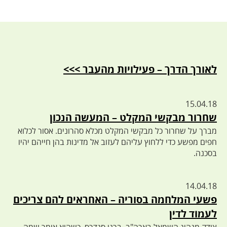
לאורך הדרך – פעילויות מהעבר >>>
15.04.18
שחרור מבקשי המקלט – המעשה הנכון
מברך על שחרור כל מבקשי המקלט מכלא סהרונים. אסור לכלוא
חפים מפשע כדי ללחוץ עליהם לעזוב אל מדינות בהן חייהם יהיו
בסכנה.
14.04.18
פשעי המלחמה בסוריה – האחראים להם צריכים
לעמוד לדין