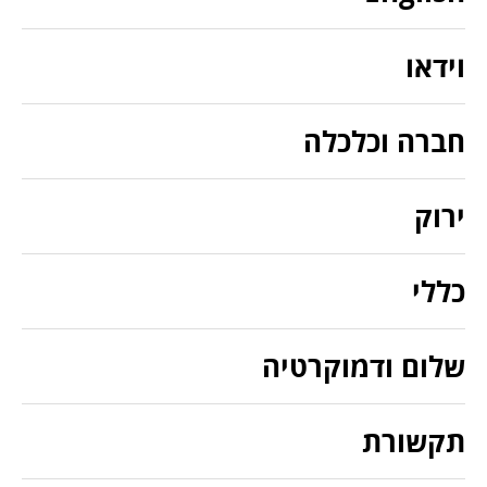
וידאו
חברה וכלכלה
ירוק
כללי
שלום ודמוקרטיה
תקשורת