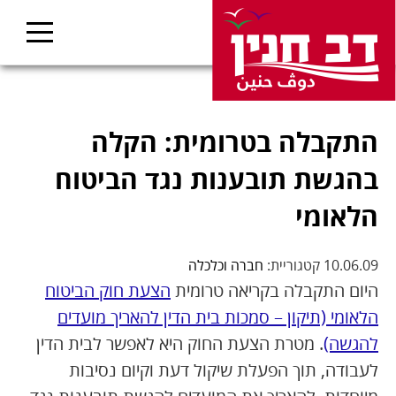
התקבלה בטרומית: הקלה
בהגשת תובענות נגד הביטוח
הלאומי
10.06.09 קטגוריית:
חברה וכלכלה
היום התקבלה בקריאה טרומית
הצעת חוק הביטוח
הלאומי (תיקון – סמכות בית הדין להאריך מועדים
להגשה)
. מטרת הצעת החוק היא לאפשר לבית הדין
לעבודה, תוך הפעלת שיקול דעת וקיום נסיבות