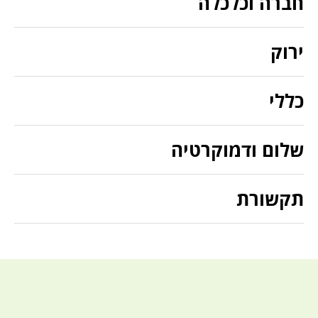
חברה וכלכלה
ירוק
כללי
שלום ודמוקרטיה
תקשורת