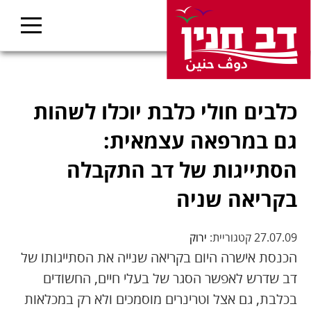
כלבים חולי כלבת יוכלו לשהות
גם במרפאה עצמאית:
הסתייגות של דב התקבלה
בקריאה שניה
27.07.09 קטגוריית:
ירוק
הכנסת אישרה היום בקריאה שנייה את הסתייגותו של
דב שדרש לאפשר הסגר של בעלי חיים, החשודים
בכלבת, גם אצל וטרינרים מוסמכים ולא רק במכלאות