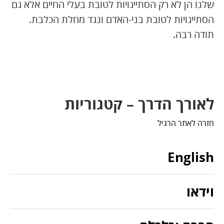
שלנו הן לא רק הסתייגויות לטובת בעלי החיים אלא גם
הסתייגויות לטובת בני-האדם ונגד מחלת הכלבת.
תודה רבה.
לאורך הדרך – קטגוריות
חזרה לאתר הרגיל
English
וידאו