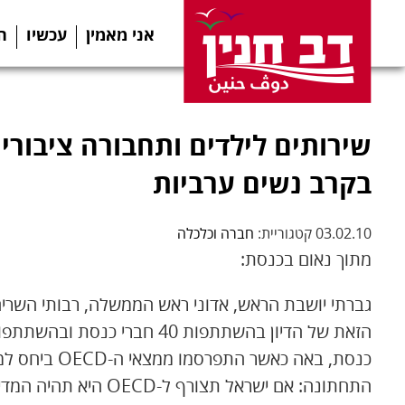
אני מאמין
עכשיו
ה
שירותים לילדים ותחבורה ציבורי
בקרב נשים ערביות
03.02.10 קטגוריית:
חברה וכלכלה
מתוך נאום בכנסת:
גברתי יושבת הראש, אדוני ראש הממשלה, רבותי השרי
כנסת, באה כאשר
התחתונה: אם ישראל תצור