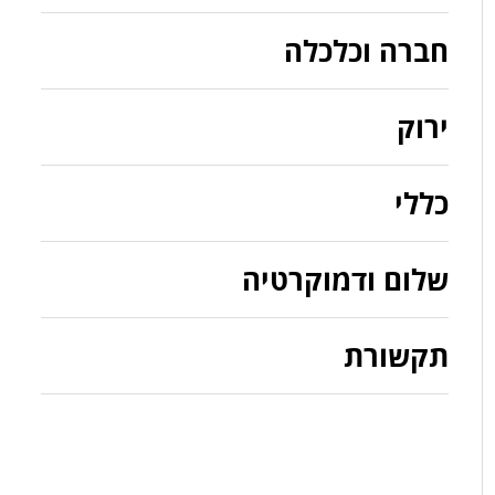
חברה וכלכלה
ירוק
כללי
שלום ודמוקרטיה
תקשורת