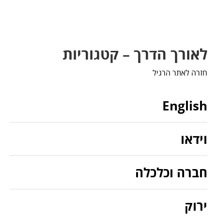
לאורך הדרך – קטגוריות
חזרה לאתר הרגיל
English
וידאו
חברה וכלכלה
ירוק