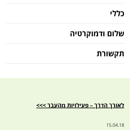
כללי
שלום ודמוקרטיה
תקשורת
לאורך הדרך – פעילויות מהעבר >>>
15.04.18