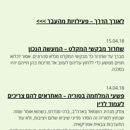
לאורך הדרך – פעילויות מהעבר >>>
15.04.18
שחרור מבקשי המקלט – המעשה הנכון
מברך על שחרור כל מבקשי המקלט מכלא סהרונים. אסור לכלוא
חפים מפשע כדי ללחוץ עליהם לעזוב אל מדינות בהן חייהם יהיו
בסכנה.
14.04.18
פשעי המלחמה בסוריה – האחראים להם צריכים
לעמוד לדין
צודק מנהיג השמאל בארה"ב, ברני סנדרס, כשהוא אומר שמה
שנחוץ לסוריה זה הסדר מדיני שיביא שלום ויציבות, ולא עוד
התערבות צבאית אמריקאית.