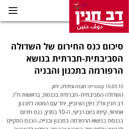
סיכום כנס החירום של השדולה
הסביבתית-חברתית בנושא
הרפורמה בתכנון והבניה
10.03.10 קטגוריית:
חברה וכלכלה
,
ירוק
השדולה הסביבתית–חברתית בכנסת, בראשות ח"כ
דב חנין וח"כ ניצן הורוביץ, יחד עם המטה לתכנון
אחראי, קיימו ביום רביעי, ה-10 במרץ, כנס חירום
בכנסת בנושא הרפורמה בתכנון ובנייה. הכנס התקיים