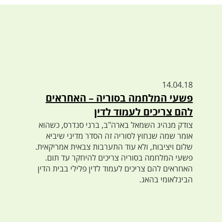
14.04.18
פשעי המלחמה בסוריה – האחראים
להם צריכים לעמוד לדין
צודק מנהיג השמאל בארה"ב, ברני סנדרס, כשהוא
אומר שמה שנחוץ לסוריה זה הסדר מדיני שיביא
שלום ויציבות, ולא עוד התערבות צבאית אמריקאית.
פשעי המלחמה בסוריה צריכים להיחקר עד תום.
האחראים להם צריכים לעמוד לדין פלילי בבית הדין
הבינלאומי בהאג.