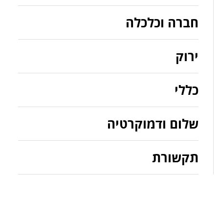
חברה וכלכלה
ירוק
כללי
שלום ודמוקרטיה
תקשורת