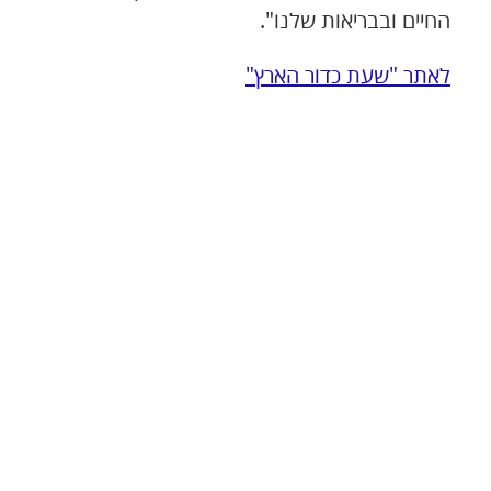
החיים ובבריאות שלנו".
לאתר "שעת כדור הארץ"