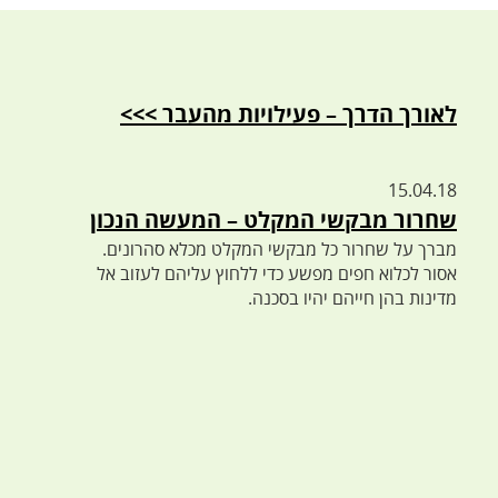
לאורך הדרך – פעילויות מהעבר >>>
15.04.18
שחרור מבקשי המקלט – המעשה הנכון
מברך על שחרור כל מבקשי המקלט מכלא סהרונים.
אסור לכלוא חפים מפשע כדי ללחוץ עליהם לעזוב אל
מדינות בהן חייהם יהיו בסכנה.