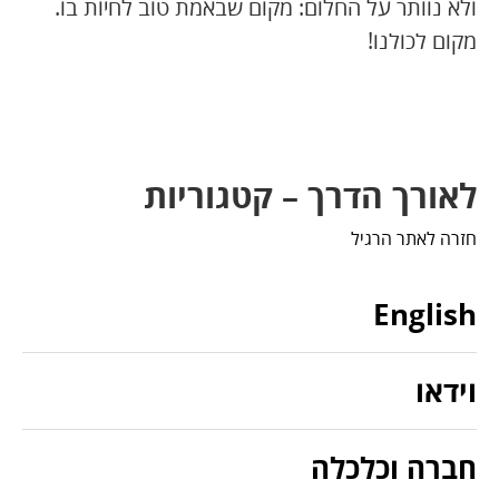
ולא נוותר על החלום: מקום שבאמת טוב לחיות בו.
מקום לכולנו!
לאורך הדרך – קטגוריות
חזרה לאתר הרגיל
English
וידאו
חברה וכלכלה