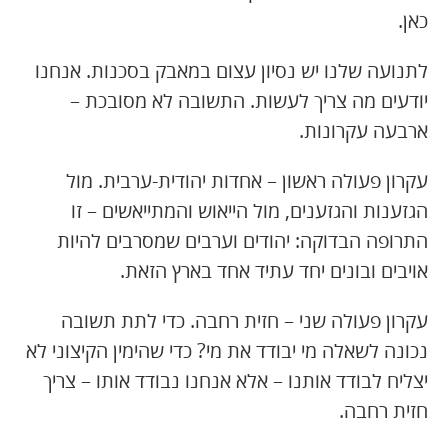
כאן.
לתנועה שלנו יש נסיון עצום במאבק בסכנות. אנחנו
יודעים מה צריך לעשות. התשובה לא מסובכת –
ארבעה עקרונות.
עקרון פעולה ראשון – אחדות יהודית-ערבית. מול
הגזענות והגזענים, מול הייאוש והמתייאשים – זו
התרופה הבדוקה: יהודים וערבים שמסרבים להיות
אויבים ובונים יחד עתיד אחד בארץ הזאת.
עקרון פעולה שני – חזית רחבה. כדי לתת תשובה
נכונה לשאלה מי יבודד את מי? כדי שהימין הקיצוני לא
יצליח לבודד אותנו – אלא אנחנו נבודד אותו – צריך
חזית רחבה.