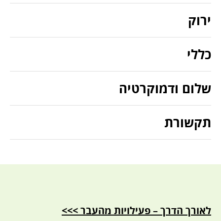
ירוק
כללי
שלום ודמוקרטיה
תקשורת
לאורך הדרך – פעילויות מהעבר >>>