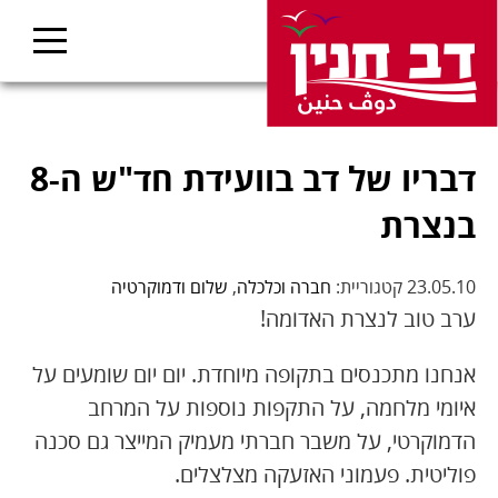
דבריו של דב בוועידת חד"ש ה-8
בנצרת
23.05.10 קטגוריית:
חברה וכלכלה
,
שלום ודמוקרטיה
ערב טוב לנצרת האדומה!
אנחנו מתכנסים בתקופה מיוחדת. יום יום שומעים על
איומי מלחמה, על התקפות נוספות על המרחב
הדמוקרטי, על משבר חברתי מעמיק המייצר גם סכנה
פוליטית. פעמוני האזעקה מצלצלים.