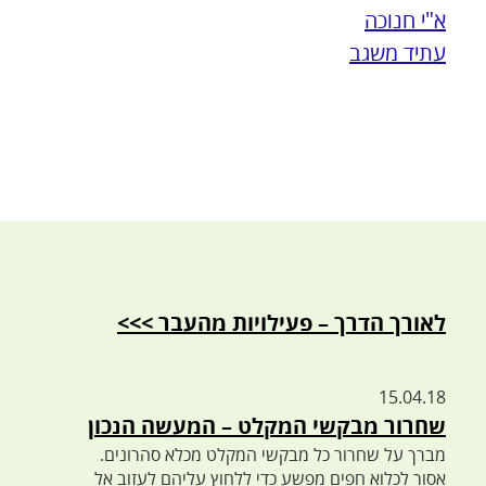
א"י חנוכה
עתיד משגב
לאורך הדרך – פעילויות מהעבר >>>
15.04.18
שחרור מבקשי המקלט – המעשה הנכון
מברך על שחרור כל מבקשי המקלט מכלא סהרונים.
אסור לכלוא חפים מפשע כדי ללחוץ עליהם לעזוב אל