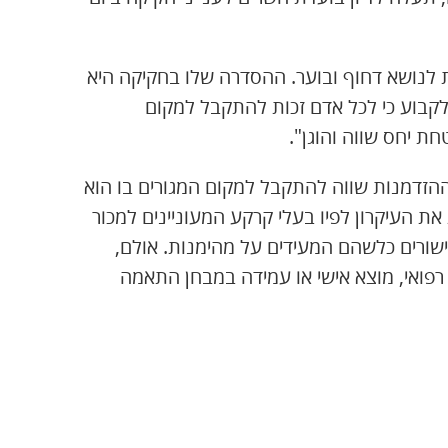
ת לנושא דחוף ובוער. ההסדרה שלו בחקיקה היא
 לקבוע כי לכל אדם זכות להתקבל למקום
ת יחס שווה והוגן".
הזדמנות שווה להתקבל למקום המגורים בו הוא
 העיקרון לפיו בעלי קרקע המעוניינים למכור
ישורים כלשהם המעידים על מהימנות. אולם,
 רפואי, מוצא אישי או עמידה במבחן התאמה