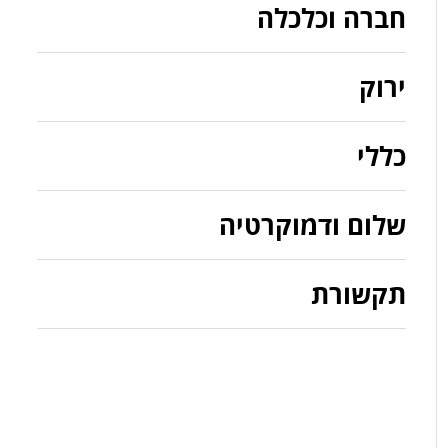
חברה וכלכלה
ירוק
כללי
שלום ודמוקרטיה
תקשורת