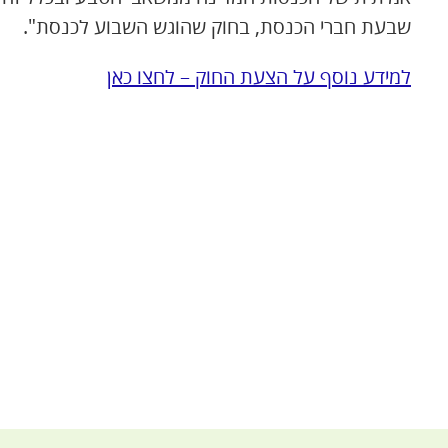
שבעת חברי הכנסת, בחוק שהוגש השבוע לכנסת".
למידע נוסף על הצעת החוק – לחצו כאן