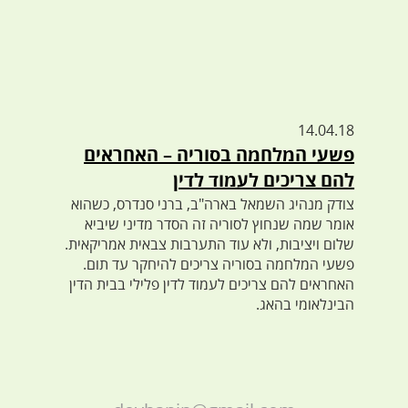
14.04.18
פשעי המלחמה בסוריה – האחראים
להם צריכים לעמוד לדין
צודק מנהיג השמאל בארה"ב, ברני סנדרס, כשהוא
אומר שמה שנחוץ לסוריה זה הסדר מדיני שיביא
שלום ויציבות, ולא עוד התערבות צבאית אמריקאית.
פשעי המלחמה בסוריה צריכים להיחקר עד תום.
האחראים להם צריכים לעמוד לדין פלילי בבית הדין
הבינלאומי בהאג.