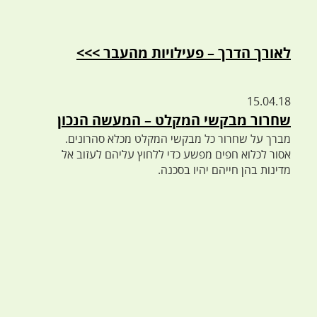
לאורך הדרך – פעילויות מהעבר >>>
15.04.18
שחרור מבקשי המקלט – המעשה הנכון
מברך על שחרור כל מבקשי המקלט מכלא סהרונים.
אסור לכלוא חפים מפשע כדי ללחוץ עליהם לעזוב אל
מדינות בהן חייהם יהיו בסכנה.