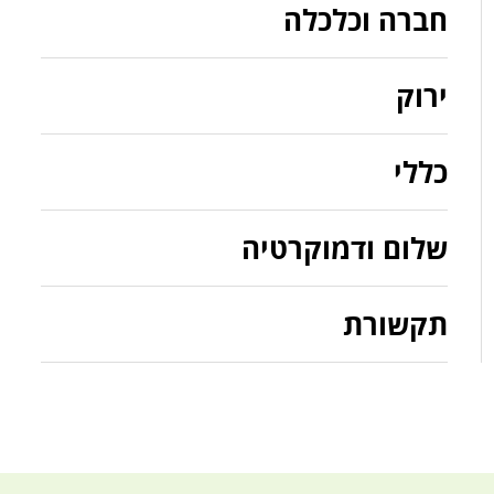
חברה וכלכלה
ירוק
כללי
שלום ודמוקרטיה
תקשורת