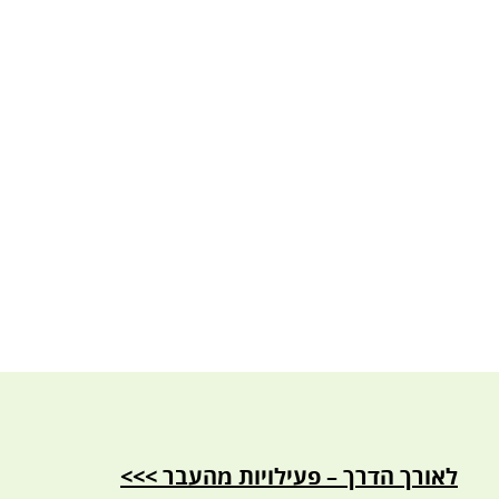
לאורך הדרך – פעילויות מהעבר >>>