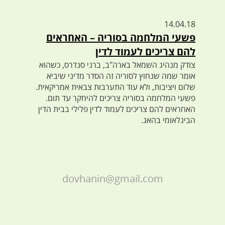
14.04.18
פשעי המלחמה בסוריה – האחראים
להם צריכים לעמוד לדין
צודק מנהיג השמאל בארה"ב, ברני סנדרס, כשהוא
אומר שמה שנחוץ לסוריה זה הסדר מדיני שיביא
שלום ויציבות, ולא עוד התערבות צבאית אמריקאית.
פשעי המלחמה בסוריה צריכים להיחקר עד תום.
האחראים להם צריכים לעמוד לדין פלילי בבית הדין
הבינלאומי בהאג.
dovhanin@gmail.com