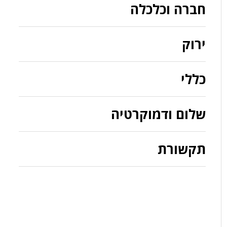
חברה וכלכלה
ירוק
כללי
שלום ודמוקרטיה
תקשורת