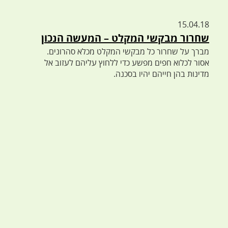
15.04.18
שחרור מבקשי המקלט – המעשה הנכון
מברך על שחרור כל מבקשי המקלט מכלא סהרונים.
אסור לכלוא חפים מפשע כדי ללחוץ עליהם לעזוב אל
מדינות בהן חייהם יהיו בסכנה.