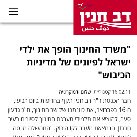
"משרד החינוך הופך את ילדי
ישראל לפיונים של מדיניות
הכיבוש"
16.02.11 קטגוריית:
שלום ודמוקרטיה
חבר הכנסת ד"ר דב חנין תקף בחריפות ביום רביעי,
ה-16 בפברואר, את כוונתנו של שר החינוך, ח"כ גדעון
סער, להוציא את תלמידי מערכת החינוך לסיורים בעיר
חברון, הנמצאת מעבר לקו הירוק. "הממשלה מנסה