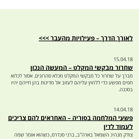
לאורך הדרך – פעילויות מהעבר >>>
15.04.18
שחרור מבקשי המקלט – המעשה הנכון
מברך על שחרור כל מבקשי המקלט מכלא סהרונים. אסור לכלוא
חפים מפשע כדי ללחוץ עליהם לעזוב אל מדינות בהן חייהם יהיו
בסכנה.
14.04.18
פשעי המלחמה בסוריה – האחראים להם צריכים
לעמוד לדין
צודק מנהיג השמאל בארה"ב, ברני סנדרס, כשהוא אומר שמה