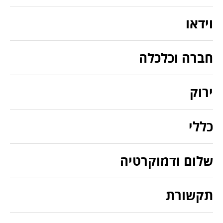
וידאו
חברה וכלכלה
ירוק
כללי
שלום ודמוקרטיה
תקשורת