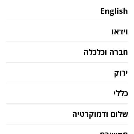
English
וידאו
חברה וכלכלה
ירוק
כללי
שלום ודמוקרטיה