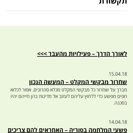
תקשורת
לאורך הדרך – פעילויות מהעבר >>>
15.04.18
שחרור מבקשי המקלט – המעשה הנכון
מברך על שחרור כל מבקשי המקלט מכלא סהרונים. אסור לכלוא
חפים מפשע כדי ללחוץ עליהם לעזוב אל מדינות בהן חייהם יהיו
בסכנה.
14.04.18
פשעי המלחמה בסוריה – האחראים להם צריכים