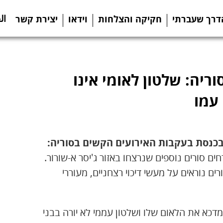
ال
דרך שעברתי
חקיקה והצלחות
וידאו
יצירת קשר
ריה: שלטון לאומי אינו
 עמו
ם סורים נוספים שנרצחו באזור ג'יסר א-שורור.
ם נוראים על מעשי דיכוי רצחניים, מעוררי
מדכא את הלאום שלו ושלטון עממי לא יורה בבני