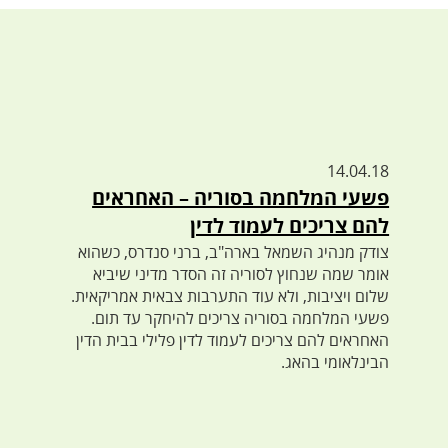
14.04.18
פשעי המלחמה בסוריה – האחראים
להם צריכים לעמוד לדין
צודק מנהיג השמאל בארה"ב, ברני סנדרס, כשהוא
אומר שמה שנחוץ לסוריה זה הסדר מדיני שיביא
שלום ויציבות, ולא עוד התערבות צבאית אמריקאית.
פשעי המלחמה בסוריה צריכים להיחקר עד תום.
האחראים להם צריכים לעמוד לדין פלילי בבית הדין
הבינלאומי בהאג.