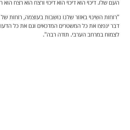
העם שלו. דיכוי הוא דיכוי הוא דיכוי ורצח הוא רצח הוא ר
"רוחות השינוי באזור שלנו נושבות בעוצמה, רוחות של 
דבר ינפצו את כל המשטרים המדכאים וגם את כל הדעות
לצמוח במרחב הערבי. תודה רבה".