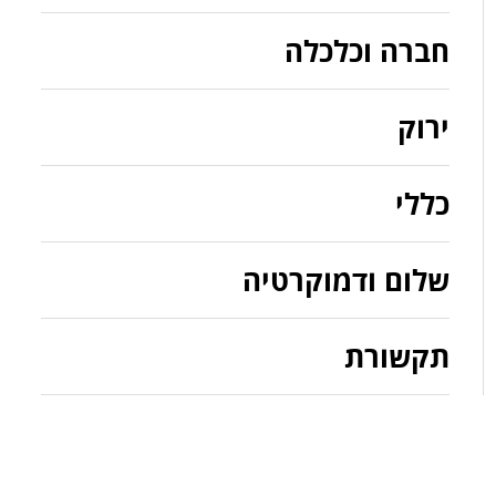
חברה וכלכלה
ירוק
כללי
שלום ודמוקרטיה
תקשורת