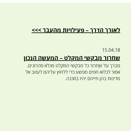
לאורך הדרך – פעילויות מהעבר >>>
15.04.18
שחרור מבקשי המקלט – המעשה הנכון
מברך על שחרור כל מבקשי המקלט מכלא סהרונים.
אסור לכלוא חפים מפשע כדי ללחוץ עליהם לעזוב אל
מדינות בהן חייהם יהיו בסכנה.