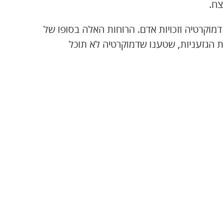
צח.
דמוקרטיה וזכויות אדם. הרוחות האלה בסופו של
 הגזעניות, שטענו שדמוקרטיה לא תוכל