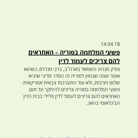
14.04.18
פשעי המלחמה בסוריה – האחראים
להם צריכים לעמוד לדין
צודק מנהיג השמאל בארה"ב, ברני סנדרס, כשהוא
אומר שמה שנחוץ לסוריה זה הסדר מדיני שיביא
שלום ויציבות, ולא עוד התערבות צבאית אמריקאית.
פשעי המלחמה בסוריה צריכים להיחקר עד תום.
האחראים להם צריכים לעמוד לדין פלילי בבית הדין
הבינלאומי בהאג.