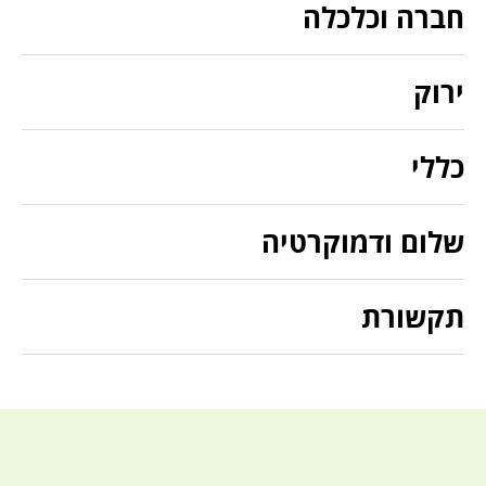
חברה וכלכלה
ירוק
כללי
שלום ודמוקרטיה
תקשורת