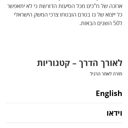
ארוכה של ח"כים מכל הסיעות הדורשת כי לא יתאפשר
כל ייצוא של גז בטרם הובטחו צרכי המשק הישראלי
ל50 השנים הבאות.
לאורך הדרך – קטגוריות
חזרה לאתר הרגיל
English
וידאו