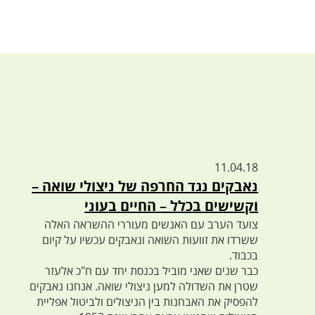
11.04.18
נאבקים נגד החרפה של ניצולי שואה –
וקשישים בכלל – החיים בעוני
צועד הערב עם האנשים מעוררי ההשראה האלה
ששרדו את זוועות השואה ונאבקים עכשיו על קיום
בכבוד.
כבר שנים שאני מוביל בכנסת יחד עם ח"כ אלעזר
שטרן את השדולה למען ניצולי שואה. אנחנו נאבקים
להפסיק את האבחנות בין הניצולים ולביטול אפליית