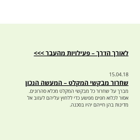
לאורך הדרך – פעילויות מהעבר >>>
15.04.18
שחרור מבקשי המקלט – המעשה הנכון
מברך על שחרור כל מבקשי המקלט מכלא סהרונים.
אסור לכלוא חפים מפשע כדי ללחוץ עליהם לעזוב אל
מדינות בהן חייהם יהיו בסכנה.