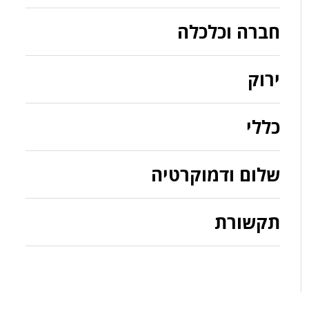
חברה וכלכלה
ירוק
כללי
שלום ודמוקרטיה
תקשורת