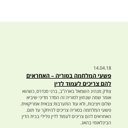
14.04.18
פשעי המלחמה בסוריה – האחראים
להם צריכים לעמוד לדין
צודק מנהיג השמאל בארה"ב, ברני סנדרס, כשהוא
אומר שמה שנחוץ לסוריה זה הסדר מדיני שיביא
שלום ויציבות, ולא עוד התערבות צבאית אמריקאית.
פשעי המלחמה בסוריה צריכים להיחקר עד תום.
האחראים להם צריכים לעמוד לדין פלילי בבית הדין
הבינלאומי בהאג.