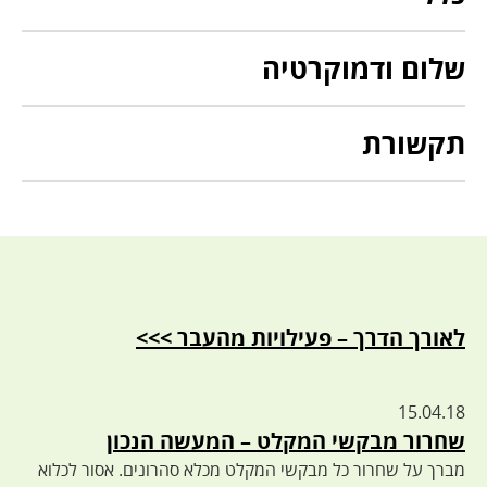
שלום ודמוקרטיה
תקשורת
לאורך הדרך – פעילויות מהעבר >>>
15.04.18
שחרור מבקשי המקלט – המעשה הנכון
מברך על שחרור כל מבקשי המקלט מכלא סהרונים. אסור לכלוא