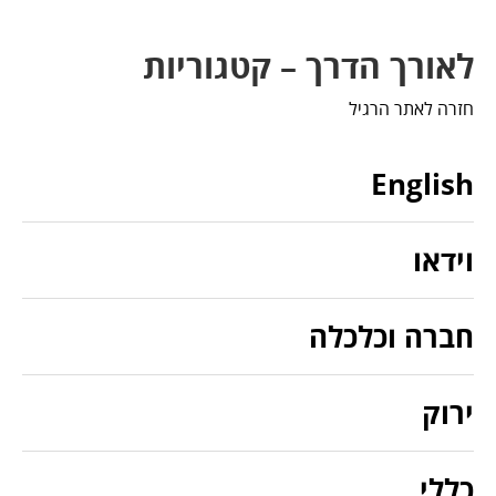
לאורך הדרך – קטגוריות
חזרה לאתר הרגיל
English
וידאו
חברה וכלכלה
ירוק
כללי