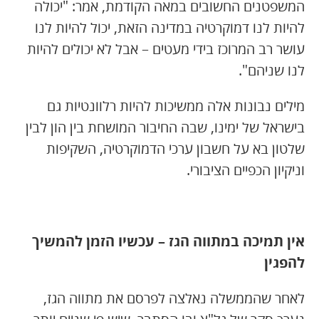
המשפטנים החשובים במאה הקודמת, אמר: "יכולה
להיות לנו דמוקרטיה במדינה הזאת, יכול להיות לנו
עושר רב המרוכז בידי מעטים – אבל לא יכולים להיות
לנו שניהם".
מילים נבונות אלה ממשיכות להיות רלוונטיות גם
בישראל של ימינו, שבה החיבור המושחת בין הון לבין
שלטון בא על חשבון ערכי הדמוקרטיה, השקיפות
וניקיון הכפיים הציבורי.
אין תמיכה במתווה הגז – עכשיו הזמן להמשיך
להפגין
לאחר שהממשלה נאלצה לפרסם את מתווה הגז,