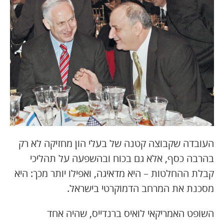
העובדה שקבוצה קטנה של בעלי הון מחזיקה לא רק
בהרבה כסף, אלא גם בכוח ובהשפעה על תהליכי
קבלת ההחלטות – היא מדאיגה, ואפילו יותר מכך: היא
מסכנת את המרחב הדמוקרטי בישראל.
השופט האמריקאי לואיס ברנדייס, שהיה אחד