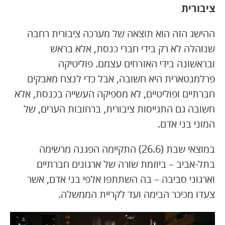
ציבורית
ההישג הזה הוא תוצאה של מערכה ציבורית רחבה
שנוהלה לא רק בידי חברי כנסת, אלא בראש
ובראשונה בידי האזרחים עצמם. פוליטיקה
פרלמנטארית היא חשובה, אבל כדי לנצח מאבקים
חברתיים ופוליטיים, לא מספיקה העשייה בכנסת, אלא
חשובה גם התגייסות ציבורית, ברחובות הערים, של
המוני בני אדם.
במוצאי שבת (26.6) התקיימה הפגנה מרשימה
בתל-אביב – ביוזמת שורה של ארגונים חברתיים
וארגוני סביבה – בה השתתפו אלפי בני אדם, אשר
צעדו מכיכר הבימה ועד לקריית הממשלה.