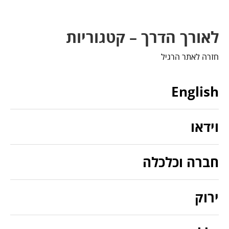
לאורך הדרך – קטגוריות
חזרה לאתר הרגיל
English
וידאו
חברה וכלכלה
ירוק