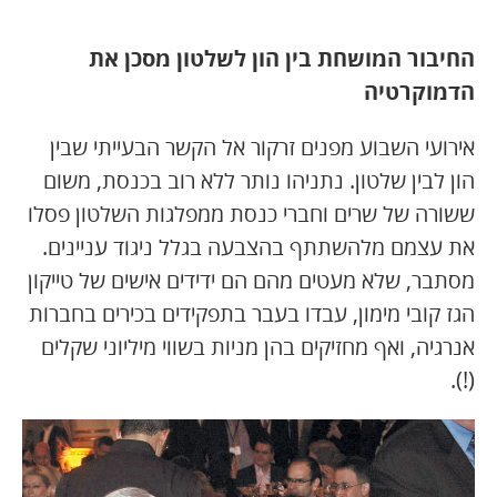
החיבור המושחת בין הון לשלטון מסכן את
הדמוקרטיה
אירועי השבוע מפנים זרקור אל הקשר הבעייתי שבין
הון לבין שלטון. נתניהו נותר ללא רוב בכנסת, משום
ששורה של שרים וחברי כנסת ממפלגות השלטון פסלו
את עצמם מלהשתתף בהצבעה בגלל ניגוד עניינים.
מסתבר, שלא מעטים מהם הם ידידים אישים של טייקון
הגז קובי מימון, עבדו בעבר בתפקידים בכירים בחברות
אנרגיה, ואף מחזיקים בהן מניות בשווי מיליוני שקלים
(!).