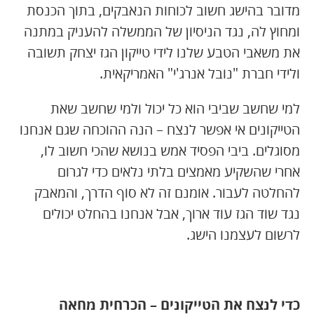
מדובר בהישג חשוב לכוחות הנאבקים, בתוך הכנסת
ומחוץ לה, נגד הניסיון של הממשלה להעניק במתנה
את משאבי הטבע שלנו לידי טייקון הגז יצחק תשובה
ולידי חברת "נובל אנרג'י" האמריקאית.
למי שחשב שביבי הוא כל יכול ולמי שחשב שאת
הטייקונים אי אפשר לנצח – הנה ההוכחה שגם אנחנו
מסוגלים. ביבי הפסיד אמש בנושא שהכי חשוב לו,
אחרי שהשקיע מאמצים בלתי נלאים כדי לגרום
להחלטה לעבור. אומנם זה לא סוף הדרך, והמאבק
נגד שוד הגז עוד ארוך, אבל אנחנו בהחלט יכולים
לרשום לעצמנו הישג.
כדי לנצח את הטייקונים – הכרחית מחאה