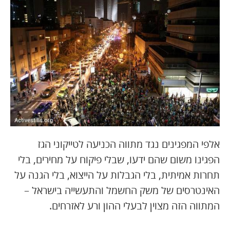
אלפי המפגינים נגד מתווה הכניעה לטייקוני הגז
הפגינו משום שהם ידעו, שבלי פיקוח על מחירים, בלי
תחרות אמיתית, בלי הגבלות על הייצוא, בלי הגנה על
האינטרסים של משק החשמל והתעשייה בישראל –
המתווה הזה מצוין לבעלי ההון ורע לאזרחים.