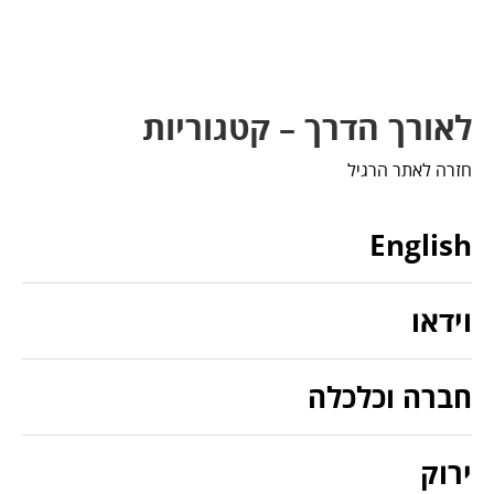
לאורך הדרך – קטגוריות
חזרה לאתר הרגיל
English
וידאו
חברה וכלכלה
ירוק