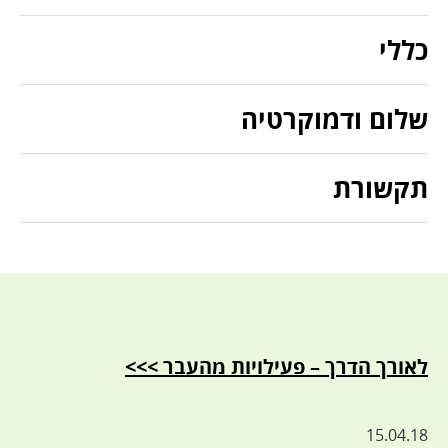
כללי
שלום ודמוקרטיה
תקשורת
לאורך הדרך – פעילויות מהעבר >>>
15.04.18