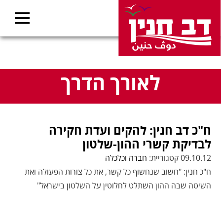
לאורך הדרך
ח"כ דב חנין: להקים ועדת חקירה
לבדיקת קשרי ההון-שלטון
09.10.12 קטגוריית:
חברה וכלכלה
ח"כ חנין: "חשוב שנחשוף כל קשר, את כל צורות הפעולה ואת
השיטה שבה ההון השתלט לחלוטין על השלטון בישראל"