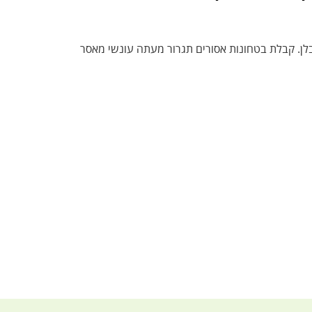
בלן. קבלת בטחונות אסורים תגרור מעתה עונשי מאסר