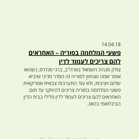
14.04.18
פשעי המלחמה בסוריה – האחראים
להם צריכים לעמוד לדין
צודק מנהיג השמאל בארה"ב, ברני סנדרס, כשהוא
אומר שמה שנחוץ לסוריה זה הסדר מדיני שיביא
שלום ויציבות, ולא עוד התערבות צבאית אמריקאית.
פשעי המלחמה בסוריה צריכים להיחקר עד תום.
האחראים להם צריכים לעמוד לדין פלילי בבית הדין
הבינלאומי בהאג.