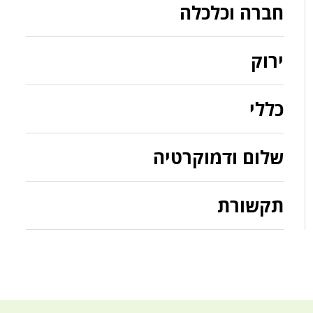
חברה וכלכלה
ירוק
כללי
שלום ודמוקרטיה
תקשורת