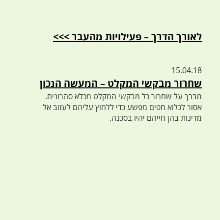
לאורך הדרך – פעילויות מהעבר >>>
15.04.18
שחרור מבקשי המקלט – המעשה הנכון
מברך על שחרור כל מבקשי המקלט מכלא סהרונים.
אסור לכלוא חפים מפשע כדי ללחוץ עליהם לעזוב אל
מדינות בהן חייהם יהיו בסכנה.