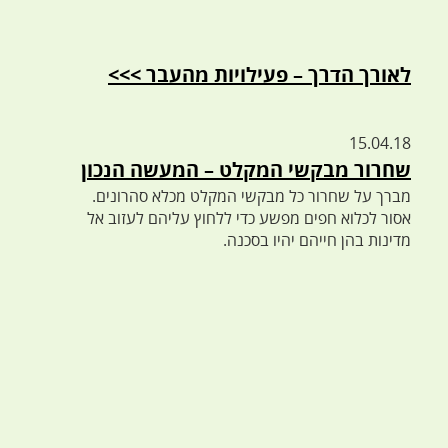
לאורך הדרך – פעילויות מהעבר >>>
15.04.18
שחרור מבקשי המקלט – המעשה הנכון
מברך על שחרור כל מבקשי המקלט מכלא סהרונים.
אסור לכלוא חפים מפשע כדי ללחוץ עליהם לעזוב אל
מדינות בהן חייהם יהיו בסכנה.