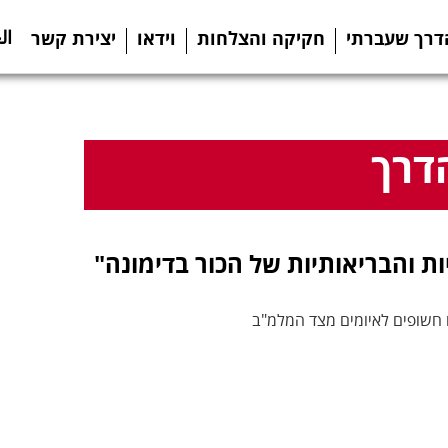
ال
דרך שעברתי
חקיקה והצלחות
וידאו
יצירת קשר
דרך
ות והבריאותיות של הכור בדימונה"
ו חשופים לאיומים מצד המלמ"ב