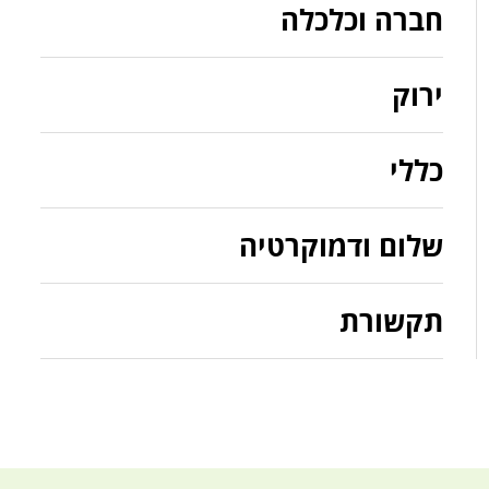
חברה וכלכלה
ירוק
כללי
שלום ודמוקרטיה
תקשורת