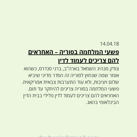
14.04.18
פשעי המלחמה בסוריה – האחראים
להם צריכים לעמוד לדין
צודק מנהיג השמאל בארה"ב, ברני סנדרס, כשהוא
אומר שמה שנחוץ לסוריה זה הסדר מדיני שיביא
שלום ויציבות, ולא עוד התערבות צבאית אמריקאית.
פשעי המלחמה בסוריה צריכים להיחקר עד תום.
האחראים להם צריכים לעמוד לדין פלילי בבית הדין
הבינלאומי בהאג.