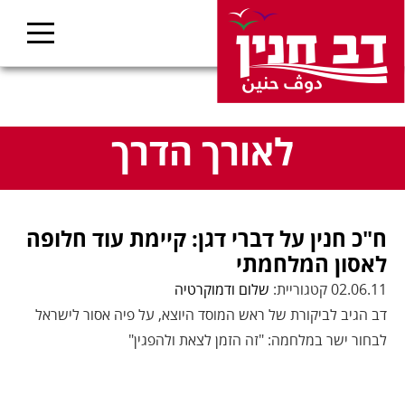
לאורך הדרך
ח"כ חנין על דברי דגן: קיימת עוד חלופה
לאסון המלחמתי
02.06.11 קטגוריית:
שלום ודמוקרטיה
דב הגיב לביקורת של ראש המוסד היוצא, על פיה אסור לישראל
לבחור ישר במלחמה: "זה הזמן לצאת ולהפגין"