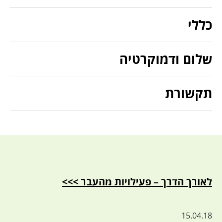
כללי
שלום ודמוקרטיה
תקשורת
לאורך הדרך – פעילויות מהעבר >>>
15.04.18