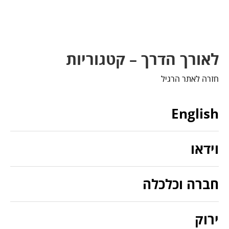
לאורך הדרך – קטגוריות
חזרה לאתר הרגיל
English
וידאו
חברה וכלכלה
ירוק