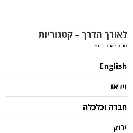
לאורך הדרך – קטגוריות
חזרה לאתר הרגיל
English
וידאו
חברה וכלכלה
ירוק