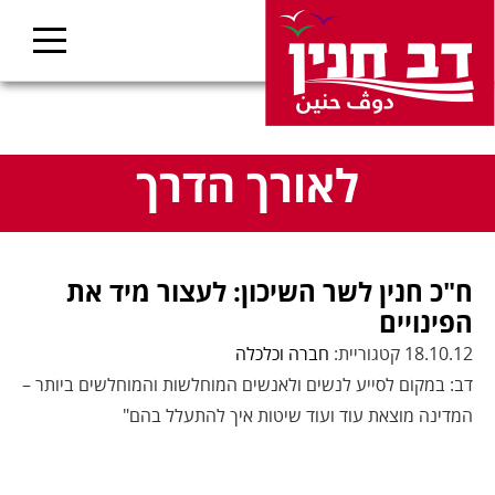
לאורך הדרך
ח"כ חנין לשר השיכון: לעצור מיד את
הפינויים
18.10.12 קטגוריית:
חברה וכלכלה
דב: במקום לסייע לנשים ולאנשים המוחלשות והמוחלשים ביותר –
המדינה מוצאת עוד ועוד שיטות איך להתעלל בהם"