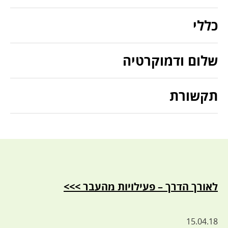
כללי
שלום ודמוקרטיה
תקשורת
לאורך הדרך – פעילויות מהעבר >>>
15.04.18