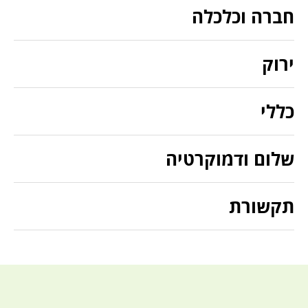
חברה וכלכלה
ירוק
כללי
שלום ודמוקרטיה
תקשורת