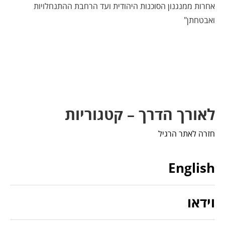
אחרות ממנגנון הסוכנות היהודית ועד הרחבת ההתנחלויות
ואבטחתן"
לאורך הדרך – קטגוריות
חזרה לאתר הרגיל
English
וידאו