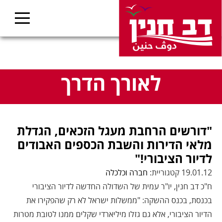
לאורך הדרך
"דורשים הרחבת מעגל הזכאים, הגדלת
מלאי הדירות והשבת הכספים האבודים
לדיור הציבורי!"
19.01.12 קטגוריית:
חברה וכלכלה
ח"כ דב חנין, יו"ר עמית של השדולה החדשה לדיור הציבורי
בכנסת, בכנס ההשקה: "ממשלות ישראל לא רק שהפקירו את
הדיור הציבורי, אלא גם גזלו מיליארדי שקלים ממנו לטובת מטרות