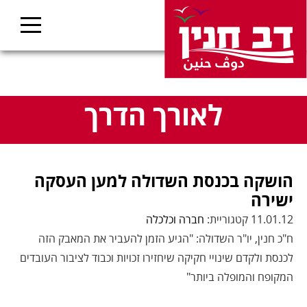
לאורך הדרך
הושקה בכנסת השדולה למען העסקה
ישירה
11.01.12 קטגוריית:
חברה וכלכלה
ח"כ חנין, יו"ר השדולה: "הגיע הזמן להעביר את המאבק הזה
לכנסת ולקדם שינויי חקיקה שיחזירו זכויות וכבוד לציבור העובדים
המקופח והמופלה ביותר"