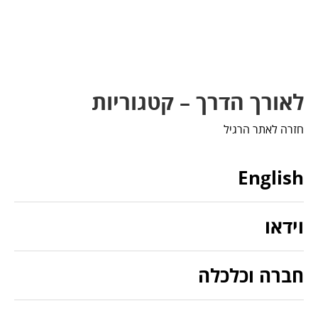
לאורך הדרך – קטגוריות
חזרה לאתר הרגיל
English
וידאו
חברה וכלכלה