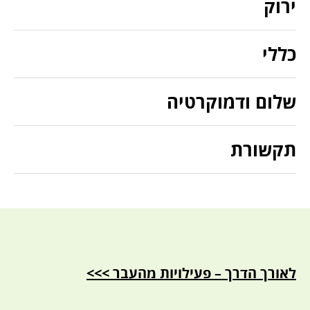
ירוק
כללי
שלום ודמוקרטיה
תקשורת
לאורך הדרך – פעילויות מהעבר >>>