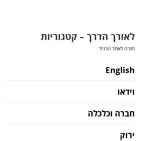
לאורך הדרך – קטגוריות
חזרה לאתר הרגיל
English
וידאו
חברה וכלכלה
ירוק