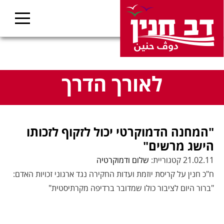
לאורך הדרך
"המחנה הדמוקרטי יכול לזקוף לזכותו
הישג מרשים"
21.02.11 קטגוריית:
שלום ודמוקרטיה
ח"כ חנין על קריסת יוזמת ועדות החקירה נגד ארגוני זכויות האדם:
"ברור היום לציבור כולו שמדובר ברדיפה מקרתיסטית"