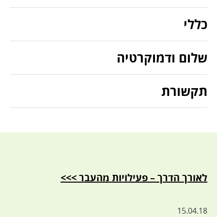
כללי
שלום ודמוקרטיה
תקשורת
לאורך הדרך – פעילויות מהעבר >>>
15.04.18