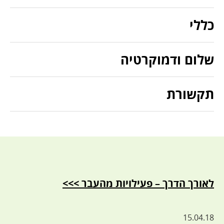
כללי
שלום ודמוקרטיה
תקשורת
לאורך הדרך – פעילויות מהעבר >>>
15.04.18