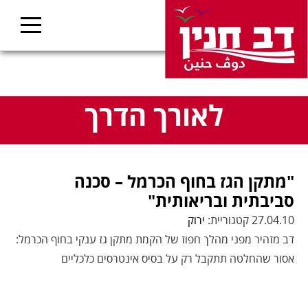
לאורך הדרך
"מתקן הגז בחוף הכרמל – סכנה
סביבתית ובריאותית"
27.04.10 קטגוריית:
ירוק
דב מזהיר מפני מהלך חפוז של הקמת מתקן גז ענקי בחוף הכרמל:
אסור שהחלטה תתקבל רק על בסיס אינטרסים כלכליים