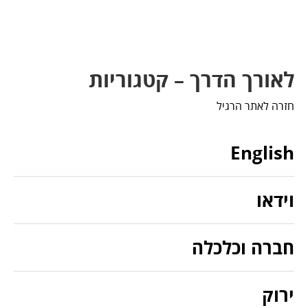
לאורך הדרך – קטגוריות
חזרה לאתר הרגיל
English
וידאו
חברה וכלכלה
ירוק