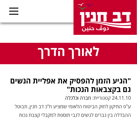
לאורך הדרך
"הגיע הזמן להפסיק את אפליית הנשים
גם בקצבאות הנכות"
24.11.10 קטגוריית:
חברה וכלכלה
ע"פ התיקון לחוק הביטוח הלאומי שמציע ח"כ דב חנין, תבוטל
ההבדלה בין גברים לנשים לגבי תוספת למקבלי קצבת נכות