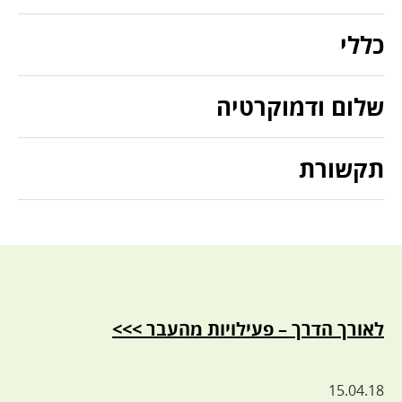
כללי
שלום ודמוקרטיה
תקשורת
לאורך הדרך – פעילויות מהעבר >>>
15.04.18