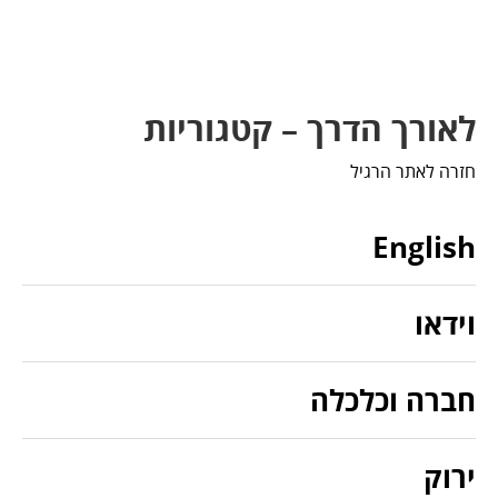
לאורך הדרך – קטגוריות
חזרה לאתר הרגיל
English
וידאו
חברה וכלכלה
ירוק