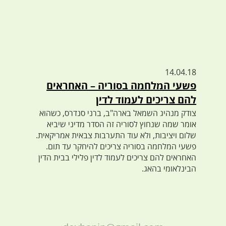
14.04.18
פשעי המלחמה בסוריה – האחראים
להם צריכים לעמוד לדין
צודק מנהיג השמאל בארה"ב, ברני סנדרס, כשהוא
אומר שמה שנחוץ לסוריה זה הסדר מדיני שיביא
שלום ויציבות, ולא עוד התערבות צבאית אמריקאית.
פשעי המלחמה בסוריה צריכים להיחקר עד תום.
האחראים להם צריכים לעמוד לדין פלילי בבית הדין
הבינלאומי בהאג.