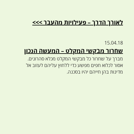
לאורך הדרך – פעילויות מהעבר >>>
15.04.18
שחרור מבקשי המקלט – המעשה הנכון
מברך על שחרור כל מבקשי המקלט מכלא סהרונים.
אסור לכלוא חפים מפשע כדי ללחוץ עליהם לעזוב אל
מדינות בהן חייהם יהיו בסכנה.