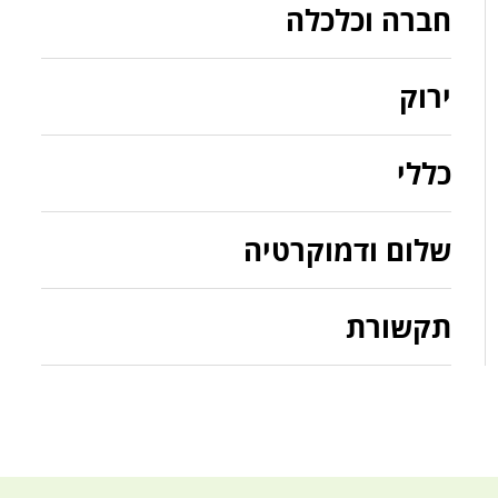
חברה וכלכלה
ירוק
כללי
שלום ודמוקרטיה
תקשורת