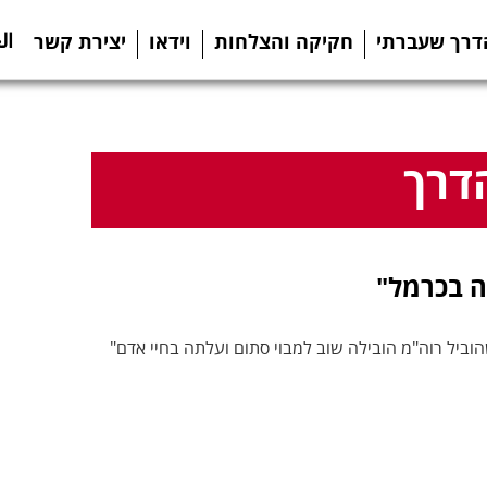
ال
דרך שעברתי
חקיקה והצלחות
וידאו
יצירת קשר
דרך
ה בכרמל"
הוביל רוה"מ הובילה שוב למבוי סתום ועלתה בחיי אדם"