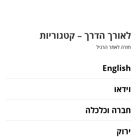
לאורך הדרך – קטגוריות
חזרה לאתר הרגיל
English
וידאו
חברה וכלכלה
ירוק