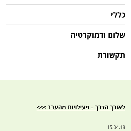
כללי
שלום ודמוקרטיה
תקשורת
לאורך הדרך – פעילויות מהעבר >>>
15.04.18