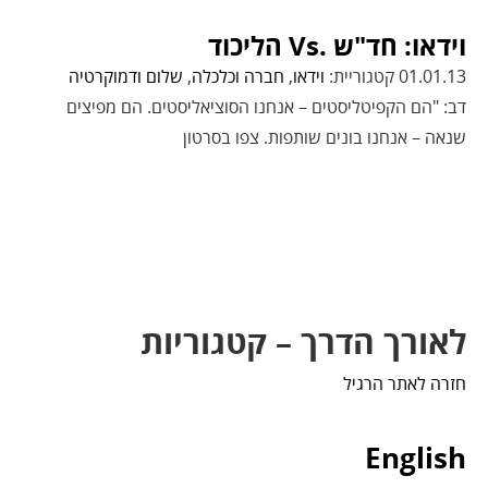
וידאו: חד"ש .Vs הליכוד
01.01.13 קטגוריית:
וידאו
,
חברה וכלכלה
,
שלום ודמוקרטיה
דב: "הם הקפיטליסטים – אנחנו הסוציאליסטים. הם מפיצים
שנאה – אנחנו בונים שותפות. צפו בסרטון
לאורך הדרך – קטגוריות
חזרה לאתר הרגיל
English