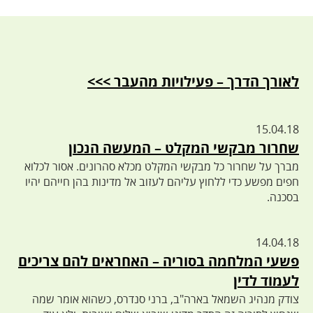
לאורך הדרך – פעילויות מהעבר >>>
15.04.18
שחרור מבקשי המקלט – המעשה הנכון
מברך על שחרור כל מבקשי המקלט מכלא סהרונים. אסור לכלוא
חפים מפשע כדי ללחוץ עליהם לעזוב אל מדינות בהן חייהם יהיו
בסכנה.
14.04.18
פשעי המלחמה בסוריה – האחראים להם צריכים
לעמוד לדין
צודק מנהיג השמאל בארה"ב, ברני סנדרס, כשהוא אומר שמה