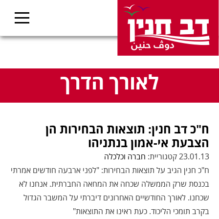
לאורך הדרך
ח"כ דב חנין: תוצאות הבחירות הן
הצבעת אי-אמון בנתניהו
23.01.13 קטגוריית:
חברה וכלכלה
ח"כ חנין הגיב על תוצאות הבחירות: "לפני ארבעה חודשים אמרתי
בכנסת שרק הממשלה שכחה את המחאה החברתית. אנחנו לא
שכחנו. לאורך החודשיים האחרונים דיברתי על המשבר הגדול
בקרב תומכי הליכוד. כעת ראינו את התוצאות"