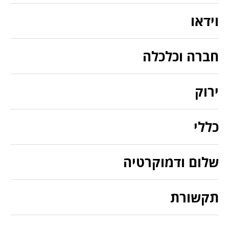
וידאו
חברה וכלכלה
ירוק
כללי
שלום ודמוקרטיה
תקשורת