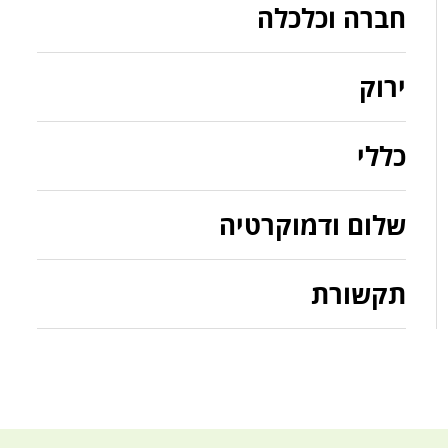
חברה וכלכלה
ירוק
כללי
שלום ודמוקרטיה
תקשורת