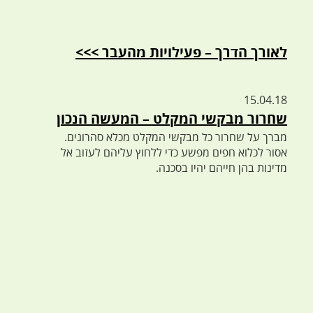
לאורך הדרך – פעילויות מהעבר >>>
15.04.18
שחרור מבקשי המקלט – המעשה הנכון
מברך על שחרור כל מבקשי המקלט מכלא סהרונים.
אסור לכלוא חפים מפשע כדי ללחוץ עליהם לעזוב אל
מדינות בהן חייהם יהיו בסכנה.