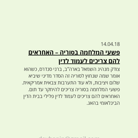
14.04.18
פשעי המלחמה בסוריה – האחראים
להם צריכים לעמוד לדין
צודק מנהיג השמאל בארה"ב, ברני סנדרס, כשהוא
אומר שמה שנחוץ לסוריה זה הסדר מדיני שיביא
שלום ויציבות, ולא עוד התערבות צבאית אמריקאית.
פשעי המלחמה בסוריה צריכים להיחקר עד תום.
האחראים להם צריכים לעמוד לדין פלילי בבית הדין
הבינלאומי בהאג.