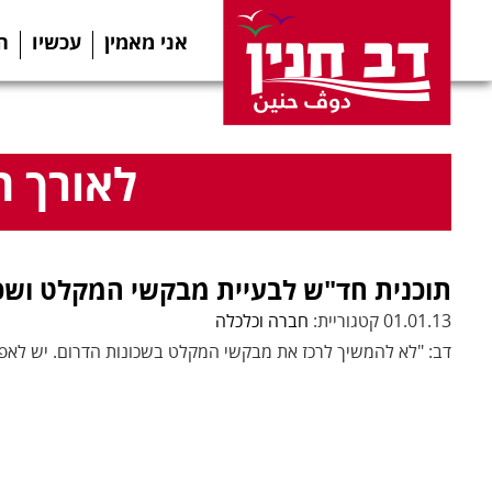
אני מאמין
עכשיו
ה
לאורך ה
תוכנית חד"ש לבעיית מבקשי המקלט ושכו
01.01.13 קטגוריית:
חברה וכלכלה
דב: "לא להמשיך לרכז את מבקשי המקלט בשכונות הדרום. יש לאפש