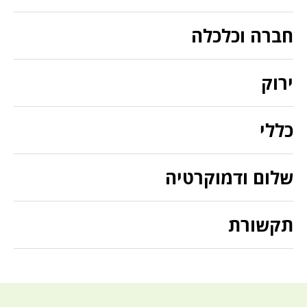
חברה וכלכלה
ירוק
כללי
שלום ודמוקרטיה
תקשורת