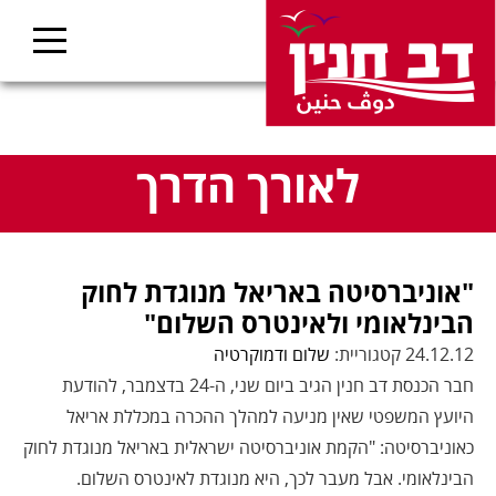
לאורך הדרך
"אוניברסיטה באריאל מנוגדת לחוק
הבינלאומי ולאינטרס השלום"
24.12.12 קטגוריית:
שלום ודמוקרטיה
חבר הכנסת דב חנין הגיב ביום שני, ה-24 בדצמבר, להודעת
היועץ המשפטי שאין מניעה למהלך ההכרה במכללת אריאל
כאוניברסיטה: "הקמת אוניברסיטה ישראלית באריאל מנוגדת לחוק
הבינלאומי. אבל מעבר לכך, היא מנוגדת לאינטרס השלום.