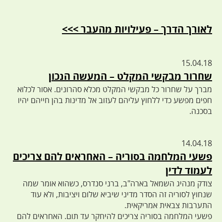
לאורך הדרך – פעילויות מהעבר >>>
15.04.18
שחרור מבקשי המקלט – המעשה הנכון
מברך על שחרור כל מבקשי המקלט מכלא סהרונים. אסור לכלוא
חפים מפשע כדי ללחוץ עליהם לעזוב אל מדינות בהן חייהם יהיו
בסכנה.
14.04.18
פשעי המלחמה בסוריה – האחראים להם צריכים
לעמוד לדין
צודק מנהיג השמאל בארה"ב, ברני סנדרס, כשהוא אומר שמה
שנחוץ לסוריה זה הסדר מדיני שיביא שלום ויציבות, ולא עוד
התערבות צבאית אמריקאית.
פשעי המלחמה בסוריה צריכים להיחקר עד תום. האחראים להם