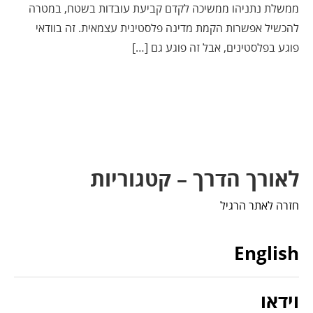
ממשלת נתניהו ממשיכה לקדם קביעת עובדות בשטח, במטרה
להכשיל אפשרות הקמת מדינה פלסטינית עצמאית. זה בוודאי
פוגע בפלסטינים, אבל זה פוגע גם […]
לאורך הדרך – קטגוריות
חזרה לאתר הרגיל
English
וידאו