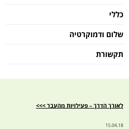
כללי
שלום ודמוקרטיה
תקשורת
לאורך הדרך – פעילויות מהעבר >>>
15.04.18