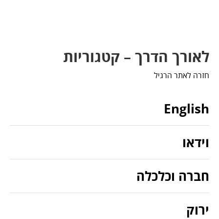
לאורך הדרך – קטגוריות
חזרה לאתר הרגיל
English
וידאו
חברה וכלכלה
ירוק