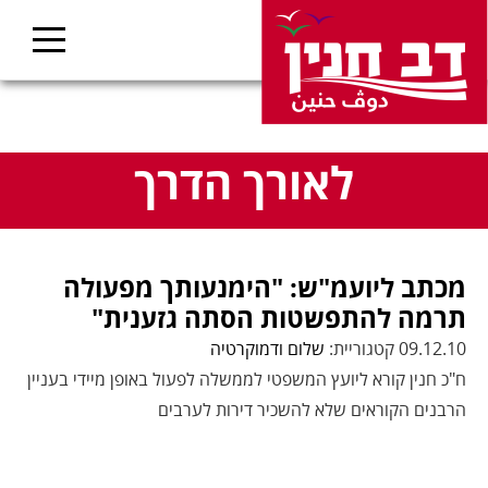
לאורך הדרך
מכתב ליועמ"ש: "הימנעותך מפעולה
תרמה להתפשטות הסתה גזענית"
09.12.10 קטגוריית:
שלום ודמוקרטיה
ח"כ חנין קורא ליועץ המשפטי לממשלה לפעול באופן מיידי בעניין
הרבנים הקוראים שלא להשכיר דירות לערבים