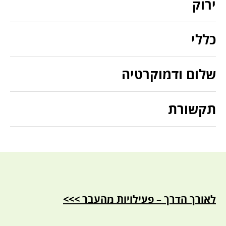
ירוק
כללי
שלום ודמוקרטיה
תקשורת
לאורך הדרך – פעילויות מהעבר >>>