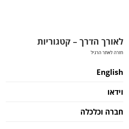
לאורך הדרך – קטגוריות
חזרה לאתר הרגיל
English
וידאו
חברה וכלכלה