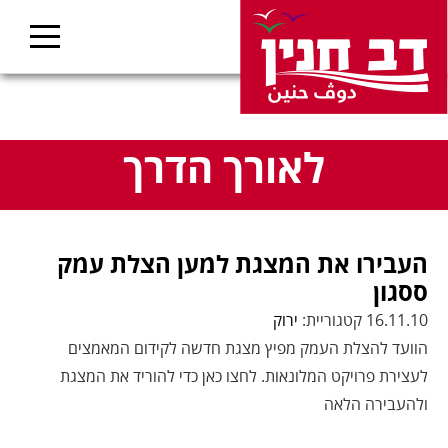
לאורך הדרך
העבירו את המצגת למען הצלת עמק
ססגון
16.11.10 קטגוריית:
ירוק
הוועד להצלת העמק מפיץ מצגת חדשה לקידום המאמצים
לעצירת פרויקט המלונאות. לחצו כאן כדי להוריד את המצגת
ולהעבירה הלאה