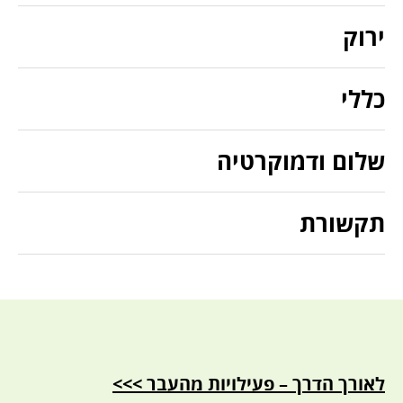
ירוק
כללי
שלום ודמוקרטיה
תקשורת
לאורך הדרך – פעילויות מהעבר >>>