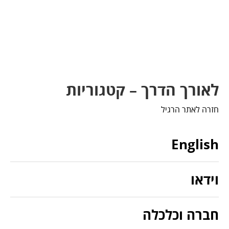
לאורך הדרך – קטגוריות
חזרה לאתר הרגיל
English
וידאו
חברה וכלכלה