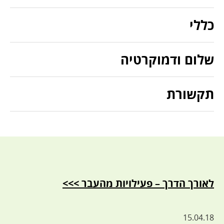
כללי
שלום ודמוקרטיה
תקשורת
לאורך הדרך – פעילויות מהעבר >>>
15.04.18