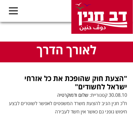
לאורך הדרך
"הצעת חוק שהופכת את כל אזרחי
ישראל לחשודים"
30.08.10 קטגוריית:
שלום ודמוקרטיה
ח"כ חנין הגיב להצעת משרד המשפטים לאפשר לשוטרים לבצע
חיפוש גופני גם כאשר אין חשד לעבירה