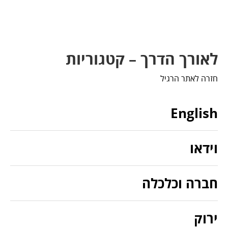
לאורך הדרך – קטגוריות
חזרה לאתר הרגיל
English
וידאו
חברה וכלכלה
ירוק