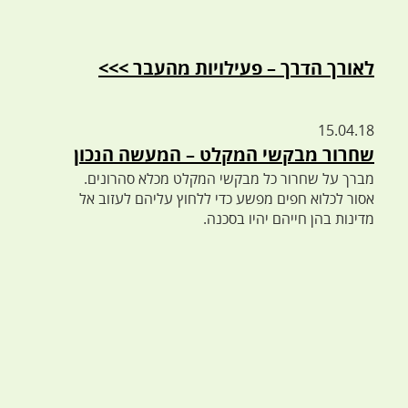
לאורך הדרך – פעילויות מהעבר >>>
15.04.18
שחרור מבקשי המקלט – המעשה הנכון
מברך על שחרור כל מבקשי המקלט מכלא סהרונים.
אסור לכלוא חפים מפשע כדי ללחוץ עליהם לעזוב אל
מדינות בהן חייהם יהיו בסכנה.