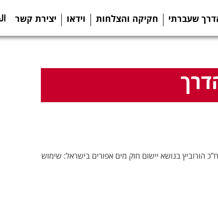
ال
דרך שעברתי
חקיקה והצלחות
וידאו
יצירת קשר
דרך
 הורוביץ בנושא יישום חוק מים אפורים בישראל: שימוש