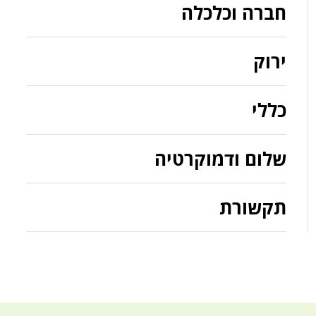
חברה וכלכלה
ירוק
כללי
שלום ודמוקרטיה
תקשורת