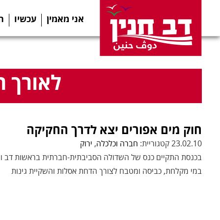
אני מאמין
עכשיו
ה
לאורך ה
חוק מים אפורים יצא לדרך החקיקה
23.02.10 קטגוריית:
חברה וכלכלה
,
ירוק
בכנסת התקיים כנס של השדולה הסביבתית-חברתית בראשות דב וח"כ
במי מקלחת, כביסה ומטבח לצורך הדחת אסלות והשקיית גינות