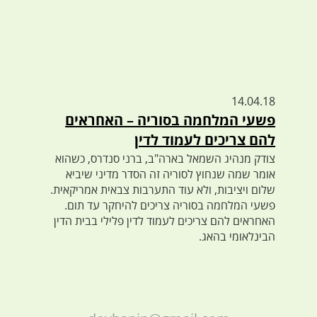
14.04.18
פשעי המלחמה בסוריה – האחראים
להם צריכים לעמוד לדין
צודק מנהיג השמאל בארה"ב, ברני סנדרס, כשהוא
אומר שמה שנחוץ לסוריה זה הסדר מדיני שיביא
שלום ויציבות, ולא עוד התערבות צבאית אמריקאית.
פשעי המלחמה בסוריה צריכים להיחקר עד תום.
האחראים להם צריכים לעמוד לדין פלילי בבית הדין
הבינלאומי בהאג.